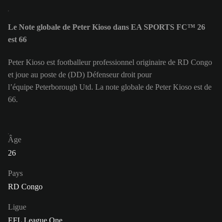
Le Note globale de Peter Kioso dans EA SPORTS FC™ 26
est 66
Peter Kioso est footballeur professionnel originaire de RD Congo
et joue au poste de (DD) Défenseur droit pour
l’équipe Peterborough Utd. La note globale de Peter Kioso est de
66.
Âge
26
Pays
RD Congo
Ligue
EFL League One