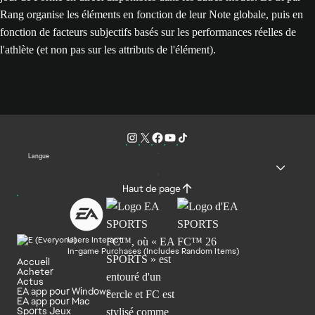
Rang organise les éléments en fonction de leur Note globale, puis en
fonction de facteurs subjectifs basés sur les performances réelles de
l'athlète (et non pas sur les attributs de l'élément).
Langue
Haut de page
Users Interact
In-game Purchases (Includes Random Items)
Accueil
Acheter
Actus
EA app pour Windows
EA app pour Mac
Sports Jeux