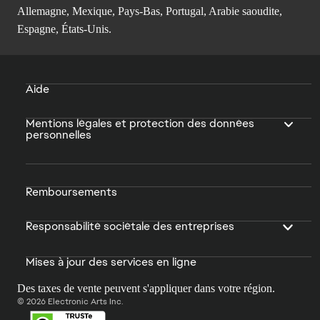
Allemagne, Mexique, Pays-Bas, Portugal, Arabie saoudite,
Espagne, États-Unis.
Aide
Mentions légales et protection des données
personnelles
Remboursements
Responsabilité sociétale des entreprises
Mises à jour des services en ligne
Des taxes de vente peuvent s'appliquer dans votre région.
© 2026 Electronic Arts Inc.