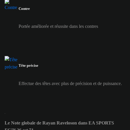
Contre
Portée améliorée et réussite dans les contres
Tête précise
Effectue des têtes avec plus de précision et de puissance.
Le Note globale de Rayan Raveloson dans EA SPORTS