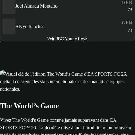
GÉN
Joël Almada Monteiro
73
GÉN
Alvyn Sanches
73
Voir BSC Young Boys
The World’s Game
Vivez The World’s Game comme jamais auparavant dans EA
SPORTS FC™ 26. La dernière mise à jour introduit un tout nouveau