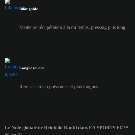
Infatigable
Meilleure récupération à la mi-temps, pressing plus long
Longue touche
Remises en jeu puissantes et plus longues
Le Note globale de Reinhold Ranftl dans EA SPORTS FC™