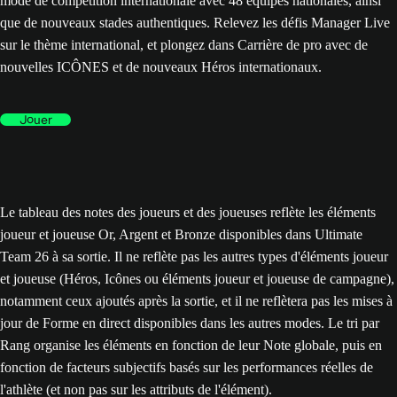
mode de compétition internationale avec 48 équipes nationales, ainsi
que de nouveaux stades authentiques. Relevez les défis Manager Live
sur le thème international, et plongez dans Carrière de pro avec de
nouvelles ICÔNES et de nouveaux Héros internationaux.
Jouer
Le tableau des notes des joueurs et des joueuses reflète les éléments
joueur et joueuse Or, Argent et Bronze disponibles dans Ultimate
Team 26 à sa sortie. Il ne reflète pas les autres types d'éléments joueur
et joueuse (Héros, Icônes ou éléments joueur et joueuse de campagne),
notamment ceux ajoutés après la sortie, et il ne reflètera pas les mises à
jour de Forme en direct disponibles dans les autres modes. Le tri par
Rang organise les éléments en fonction de leur Note globale, puis en
fonction de facteurs subjectifs basés sur les performances réelles de
l'athlète (et non pas sur les attributs de l'élément).