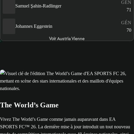
GÉN
Samuel Şahin-Radlinger
71
GÉN
Johannes Eggestein
70
Voir Austria Vienne
The World’s Game
Vivez The World’s Game comme jamais auparavant dans EA
SPORTS FC™ 26. La dernière mise à jour introduit un tout nouveau