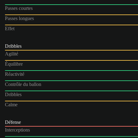
Passes courtes
Passes longues
Effet
Dribbles
Agilité
Équilibre
Réactivité
Contrôle du ballon
Dribbles
Calme
Défense
Interceptions