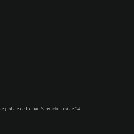
ote globale de Roman Yaremchuk est de 74.