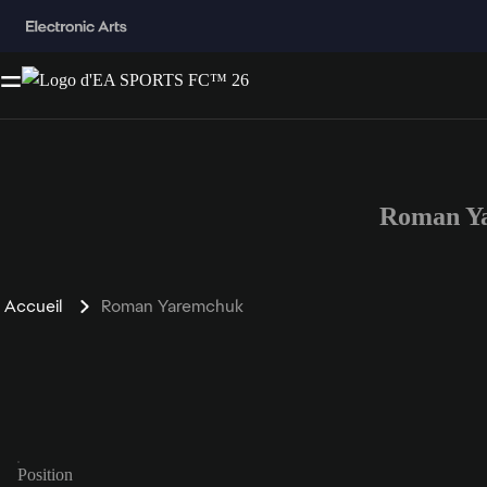
Roman Ya
Accueil
Roman Yaremchuk
Position