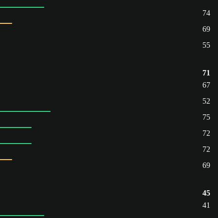
74
69
55
71
67
52
75
72
72
69
45
41