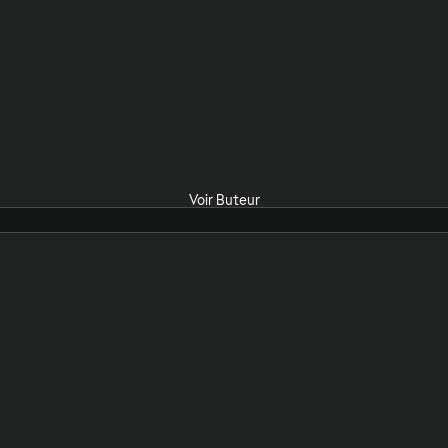
Voir Buteur