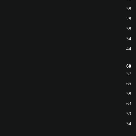
58
28
58
54
44
60
57
65
58
63
59
54