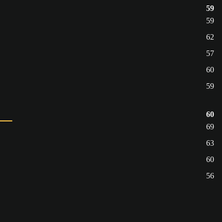
59
59
62
57
60
59
60
69
63
60
56