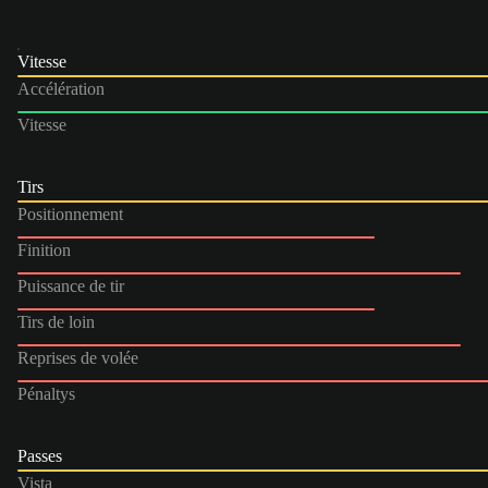
Vitesse
Accélération
Vitesse
Tirs
Positionnement
Finition
Puissance de tir
Tirs de loin
Reprises de volée
Pénaltys
Passes
Vista