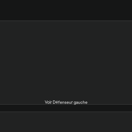
Voir Défenseur gauche