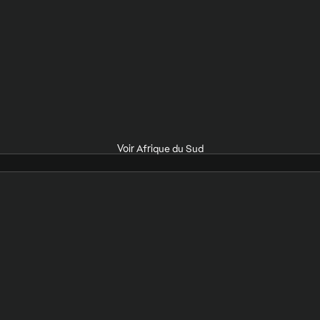
Voir Afrique du Sud