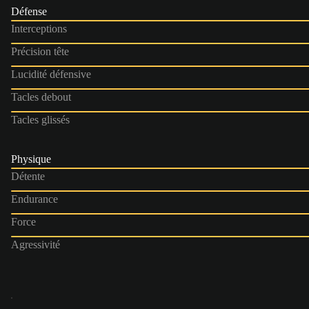
Défense
Interceptions
Précision tête
Lucidité défensive
Tacles debout
Tacles glissés
Physique
Détente
Endurance
Force
Agressivité