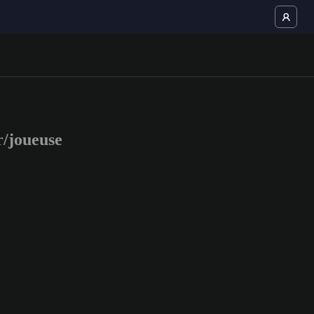
/joueuse