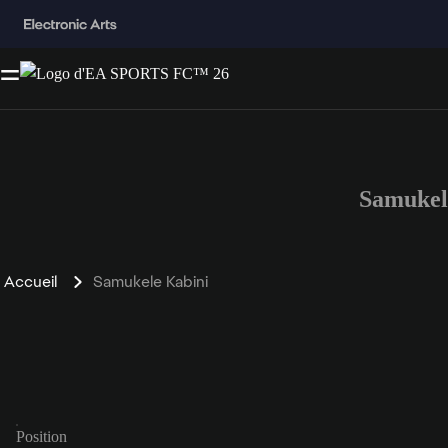
Samukel
Accueil
Samukele Kabini
Position