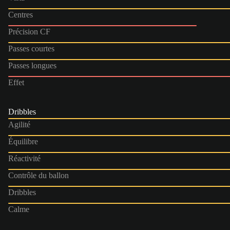
Centres
Précision CF
Passes courtes
Passes longues
Effet
Dribbles
Agilité
Équilibre
Réactivité
Contrôle du ballon
Dribbles
Calme