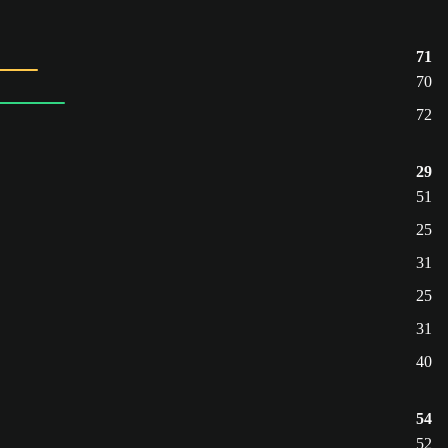
71
70
72
29
51
25
31
25
31
40
54
52