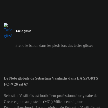
Tacle glissé
Prend le ballon dans les pieds lors des tacles glissés
Le Note globale de Sebastian Vasiliadis dans EA SPORTS
FC™ 26 est 67
Sebastian Vasiliadis est footballeur professionnel originaire de
Grèce et joue au poste de (MC ) Milieu central pour
l’équipe Sarrebruck. La note globale de Sebastian Vasiliadis est