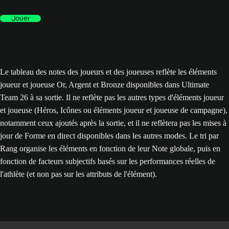
Jouer
Le tableau des notes des joueurs et des joueuses reflète les éléments
joueur et joueuse Or, Argent et Bronze disponibles dans Ultimate
Team 26 à sa sortie. Il ne reflète pas les autres types d'éléments joueur
et joueuse (Héros, Icônes ou éléments joueur et joueuse de campagne),
notamment ceux ajoutés après la sortie, et il ne reflètera pas les mises à
jour de Forme en direct disponibles dans les autres modes. Le tri par
Rang organise les éléments en fonction de leur Note globale, puis en
fonction de facteurs subjectifs basés sur les performances réelles de
l'athlète (et non pas sur les attributs de l'élément).