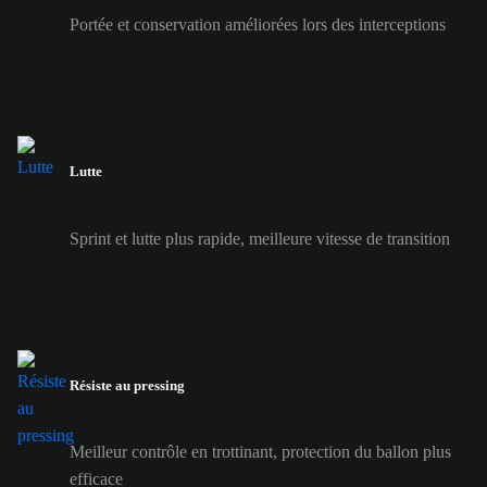
Portée et conservation améliorées lors des interceptions
Lutte
Sprint et lutte plus rapide, meilleure vitesse de transition
Résiste au pressing
Meilleur contrôle en trottinant, protection du ballon plus
efficace