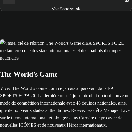
68
Voir Sarrebruck
The World’s Game
Vivez The World’s Game comme jamais auparavant dans EA
SPORTS FC™ 26. La dernière mise à jour introduit un tout nouveau
mode de compétition internationale avec 48 équipes nationales, ainsi
que de nouveaux stades authentiques. Relevez les défis Manager Live
sur le thème international, et plongez dans Carrière de pro avec de
nouvelles ICÔNES et de nouveaux Héros internationaux.