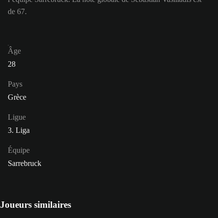
de 67.
Âge
28
Pays
Grèce
Ligue
3. Liga
Équipe
Sarrebruck
Joueurs similaires