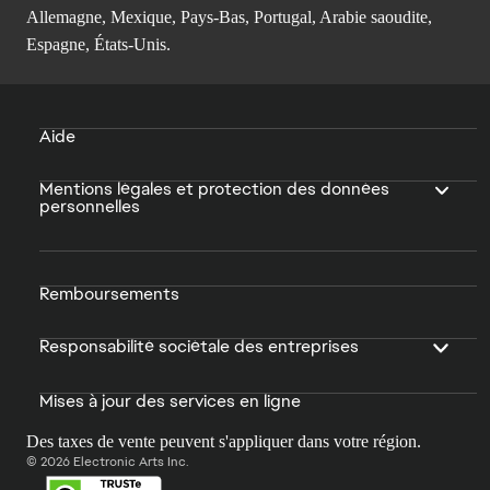
Allemagne, Mexique, Pays-Bas, Portugal, Arabie saoudite,
Espagne, États-Unis.
Aide
Mentions légales et protection des données
personnelles
Remboursements
Responsabilité sociétale des entreprises
Mises à jour des services en ligne
Des taxes de vente peuvent s'appliquer dans votre région.
© 2026 Electronic Arts Inc.