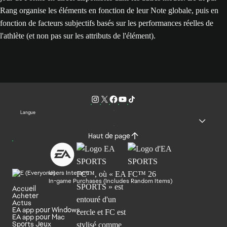
Rang organise les éléments en fonction de leur Note globale, puis en
fonction de facteurs subjectifs basés sur les performances réelles de
l'athlète (et non pas sur les attributs de l'élément).
Langue
Haut de page
Users Interact
In-game Purchases (Includes Random Items)
Accueil
Acheter
Actus
EA app pour Windows
EA app pour Mac
Sports Jeux