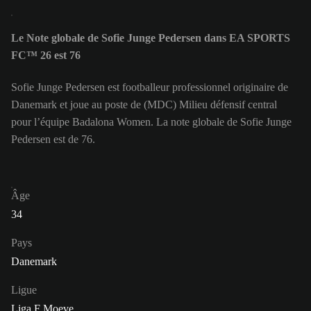
Le Note globale de Sofie Junge Pedersen dans EA SPORTS
FC™ 26 est 76
Sofie Junge Pedersen est footballeur professionnel originaire de
Danemark et joue au poste de (MDC) Milieu défensif central
pour l’équipe Badalona Women. La note globale de Sofie Junge
Pedersen est de 76.
Âge
34
Pays
Danemark
Ligue
Liga F Moeve