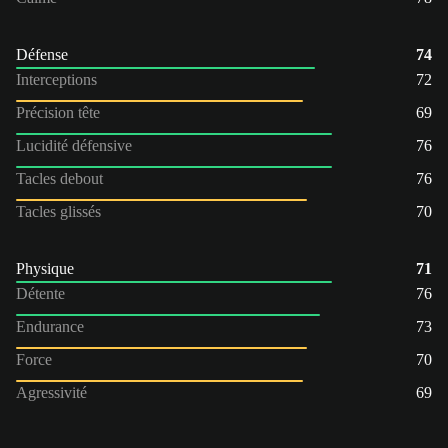
Défense
74
Interceptions
72
Précision tête
69
Lucidité défensive
76
Tacles debout
76
Tacles glissés
70
Physique
71
Détente
76
Endurance
73
Force
70
Agressivité
69