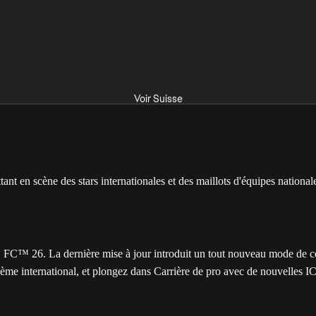
Voir Suisse
26. La dernière mise à jour introduit un tout nouveau mode de compé
hème international, et plongez dans Carrière de pro avec de nouvelles