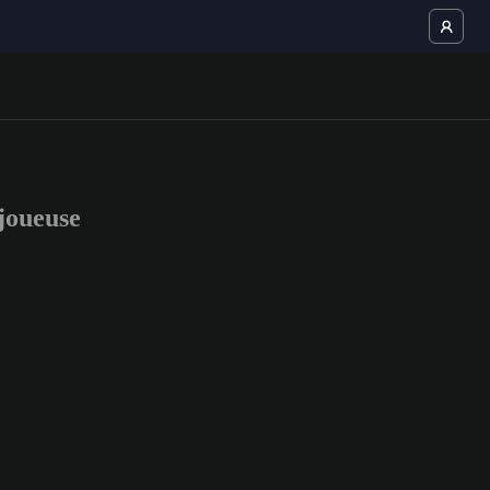
joueuse