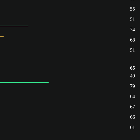
55
51
74
68
51
65
49
79
64
67
66
61