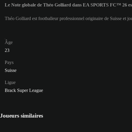
Le Note globale de Théo Golliard dans EA SPORTS FC™ 26 es
Théo Golliard est footballeur professionnel originaire de Suisse et j
Âge
23
Pays
Suisse
Ligue
Brack Super League
Joueurs similaires