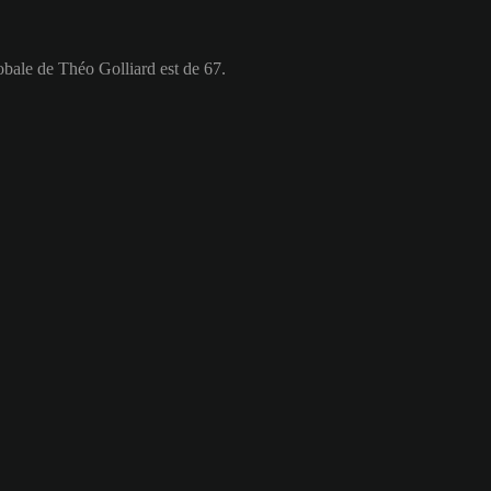
lobale de Théo Golliard est de 67.