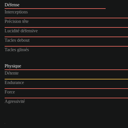
Défense
Interceptions
Précision tête
Lucidité défensive
Tacles debout
Tacles glissés
Physique
Détente
Endurance
Force
Agressivité