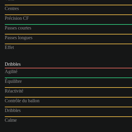
Centres
Précision CF
Passes courtes
Passes longues
Effet
Dribbles
Agilité
Équilibre
Réactivité
Contrôle du ballon
Dribbles
Calme