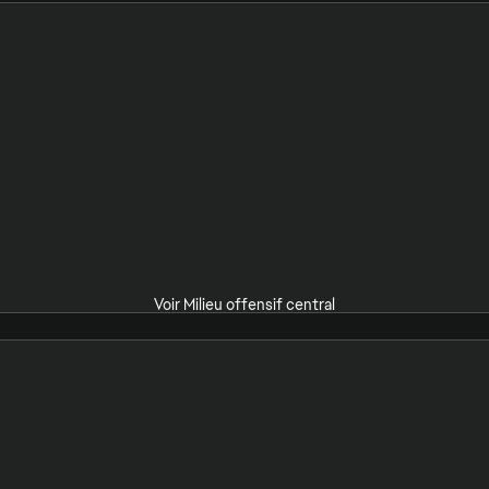
Voir Milieu offensif central