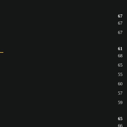
67
67
67
61
68
65
55
60
57
59
65
66