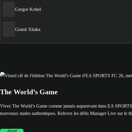
Gregor Kobel
Granit Xhaka
The World’s Game
Vivez The World’s Game comme jamais auparavant dans EA SPORTS FC™ 
nouveaux stades authentiques. Relevez les défis Manager Live sur le t
Jouer