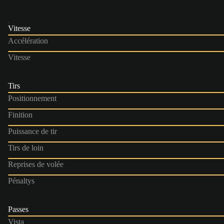
Vitesse
Accélération
Vitesse
Tirs
Positionnement
Finition
Puissance de tir
Tirs de loin
Reprises de volée
Pénaltys
Passes
Vista