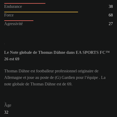
Endurance
38
Force
68
Agressivité
27
Le Note globale de Thomas Dähne dans EA SPORTS FC™
26 est 69
Thomas Dähne est footballeur professionnel originaire de
Allemagne et joue au poste de (G) Gardien pour l’équipe . La
note globale de Thomas Dähne est de 69.
Âge
32