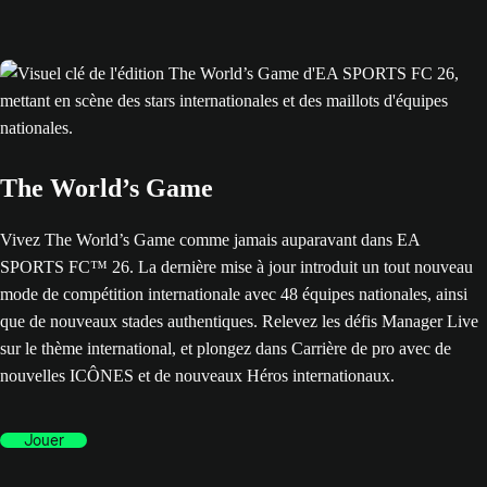
The World’s Game
Vivez The World’s Game comme jamais auparavant dans EA
SPORTS FC™ 26. La dernière mise à jour introduit un tout nouveau
mode de compétition internationale avec 48 équipes nationales, ainsi
que de nouveaux stades authentiques. Relevez les défis Manager Live
sur le thème international, et plongez dans Carrière de pro avec de
nouvelles ICÔNES et de nouveaux Héros internationaux.
Jouer