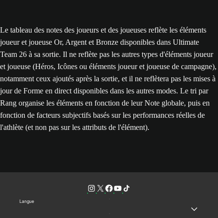
Le tableau des notes des joueurs et des joueuses reflète les éléments
joueur et joueuse Or, Argent et Bronze disponibles dans Ultimate
Team 26 à sa sortie. Il ne reflète pas les autres types d'éléments joueur
et joueuse (Héros, Icônes ou éléments joueur et joueuse de campagne),
notamment ceux ajoutés après la sortie, et il ne reflètera pas les mises à
jour de Forme en direct disponibles dans les autres modes. Le tri par
Rang organise les éléments en fonction de leur Note globale, puis en
fonction de facteurs subjectifs basés sur les performances réelles de
l'athlète (et non pas sur les attributs de l'élément).
Langue