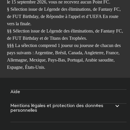
le 15 septembre 2026, vous ne recevrez aucun Point FC.
§ Sélection issue de Légende des éliminations, de Fantasy FC,
de FUT Birthday, de Répondre à l'appel et d’UEFA En route
vers la finale.
§§ Sélection issue de Légende des éliminations, de Fantasy FC,
de FUT Birthday et de Titans des Trophées.
§§§ La sélection comprend 1 joueur ou joueuse de chacun des
pays suivants : Argentine, Brésil, Canada, Angleterre, France,
Allemagne, Mexique, Pays-Bas, Portugal, Arabie saoudite,
Espagne, États-Unis.
Aide
Mentions légales et protection des données
personnelles