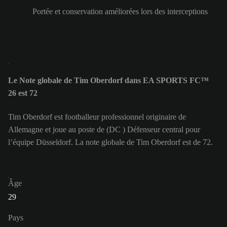
Portée et conservation améliorées lors des interceptions
Le Note globale de Tim Oberdorf dans EA SPORTS FC™
26 est 72
Tim Oberdorf est footballeur professionnel originaire de
Allemagne et joue au poste de (DC ) Défenseur central pour
l’équipe Düsseldorf. La note globale de Tim Oberdorf est de 72.
Âge
29
Pays