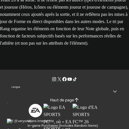
et joueuse (Héros, Icônes ou éléments joueur et joueuse de campagne),
notamment ceux ajoutés après la sortie, et il ne reflètera pas les mises à
jour de Forme en direct disponibles dans les autres modes. Le tri par
Rang organise les éléments en fonction de leur Note globale, puis en
fonction de facteurs subjectifs basés sur les performances réelles de
l'athlète (et non pas sur les attributs de l'élément).
Langue
Haut de page
Users Interact
In-game Purchases (Includes Random Items)