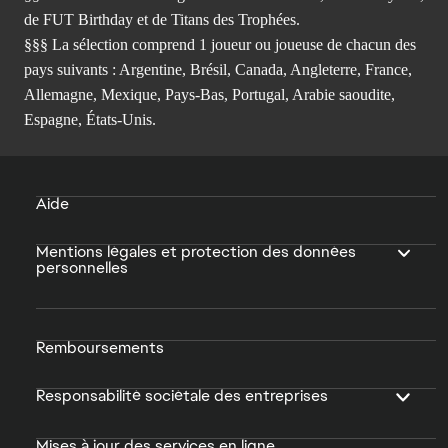
de FUT Birthday et de Titans des Trophées.
§§§ La sélection comprend 1 joueur ou joueuse de chacun des
pays suivants : Argentine, Brésil, Canada, Angleterre, France,
Allemagne, Mexique, Pays-Bas, Portugal, Arabie saoudite,
Espagne, États-Unis.
Aide
Mentions légales et protection des données
personnelles
Remboursements
Responsabilité sociétale des entreprises
Mises à jour des services en ligne