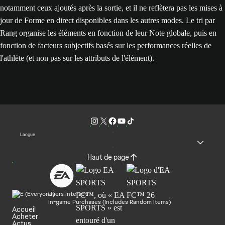
notamment ceux ajoutés après la sortie, et il ne reflètera pas les mises à
jour de Forme en direct disponibles dans les autres modes. Le tri par
Rang organise les éléments en fonction de leur Note globale, puis en
fonction de facteurs subjectifs basés sur les performances réelles de
l'athlète (et non pas sur les attributs de l'élément).
Langue
Haut de page
Users Interact
In-game Purchases (Includes Random Items)
Accueil
Acheter
Actus