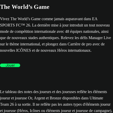
The World’s Game
Vivez The World’s Game comme jamais auparavant dans EA
SPORTS FC™ 26. La dernière mise à jour introduit un tout nouveau
mode de compétition internationale avec 48 équipes nationales, ainsi
que de nouveaux stades authentiques. Relevez les défis Manager Live
sur le thème international, et plongez dans Carrière de pro avec de
nouvelles ICÔNES et de nouveaux Héros internationaux.
Jouer
Le tableau des notes des joueurs et des joueuses reflète les éléments
joueur et joueuse Or, Argent et Bronze disponibles dans Ultimate
Team 26 à sa sortie. Il ne reflète pas les autres types d'éléments joueur
et joueuse (Héros, Icônes ou éléments joueur et joueuse de campagne),