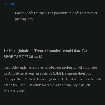
Passes lobées et passes en profondeur lobées précises et
plus rapides
Le Note globale de Trent Alexander-Arnold dans EA
SPORTS FC™ 26 est 86
Trent Alexander-Arnold est footballeur professionnel originaire
de Angleterre et joue au poste de (DD) Défenseur droit pour
l’équipe Real Madrid. La note globale de Trent Alexander-Arnold
est de 86.
Trent Alexander-Arnold a l’aptitude Style de jeu+
Passe travaillée+