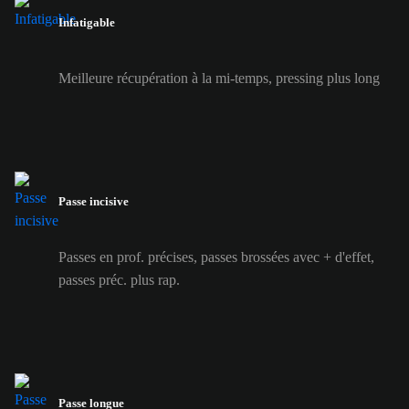
Infatigable
Meilleure récupération à la mi-temps, pressing plus long
Passe incisive
Passes en prof. précises, passes brossées avec + d'effet,
passes préc. plus rap.
Passe longue