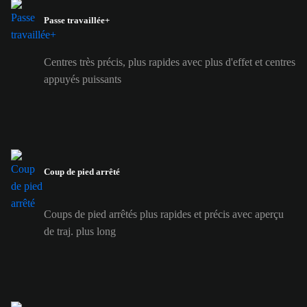
Passe travaillée+
Centres très précis, plus rapides avec plus d'effet et centres
appuyés puissants
Coup de pied arrêté
Coups de pied arrêtés plus rapides et précis avec aperçu
de traj. plus long