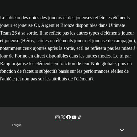
Le tableau des notes des joueurs et des joueuses reflète les éléments
joueur et joueuse Or, Argent et Bronze disponibles dans Ultimate
Team 26 à sa sortie. Il ne reflète pas les autres types d'éléments joueur
et joueuse (Héros, Icônes ou éléments joueur et joueuse de campagne),
notamment ceux ajoutés après la sortie, et il ne reflètera pas les mises à
jour de Forme en direct disponibles dans les autres modes. Le tri par
Rang organise les éléments en fonction de leur Note globale, puis en
fonction de facteurs subjectifs basés sur les performances réelles de
l'athlète (et non pas sur les attributs de l'élément).
Langue