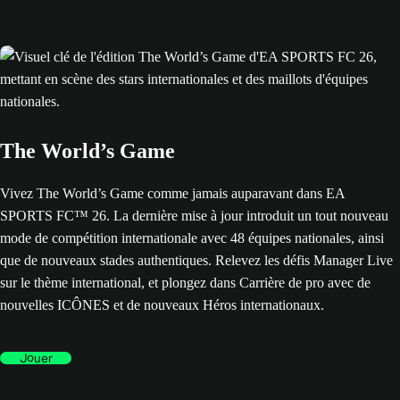
The World’s Game
Vivez The World’s Game comme jamais auparavant dans EA
SPORTS FC™ 26. La dernière mise à jour introduit un tout nouveau
mode de compétition internationale avec 48 équipes nationales, ainsi
que de nouveaux stades authentiques. Relevez les défis Manager Live
sur le thème international, et plongez dans Carrière de pro avec de
nouvelles ICÔNES et de nouveaux Héros internationaux.
Jouer