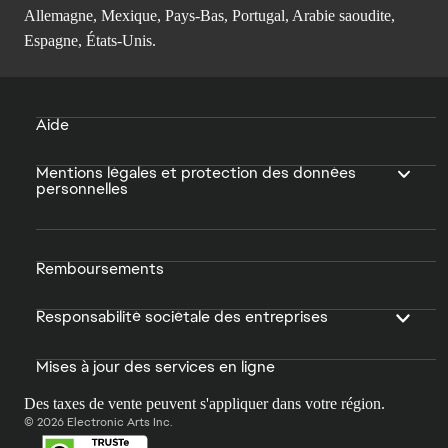
Allemagne, Mexique, Pays-Bas, Portugal, Arabie saoudite,
Espagne, États-Unis.
Aide
Mentions légales et protection des données
personnelles
Remboursements
Responsabilité sociétale des entreprises
Mises à jour des services en ligne
Des taxes de vente peuvent s'appliquer dans votre région.
© 2026 Electronic Arts Inc.