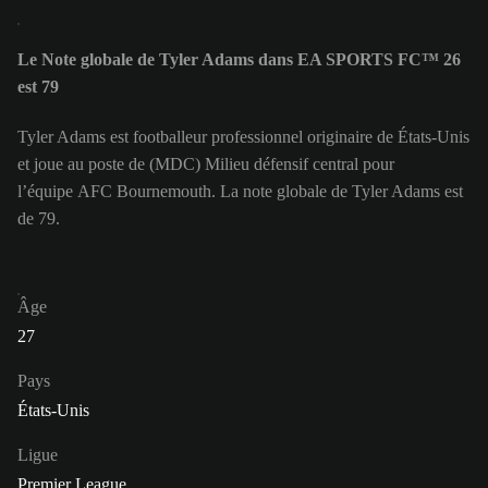
Le Note globale de Tyler Adams dans EA SPORTS FC™ 26
est 79
Tyler Adams est footballeur professionnel originaire de États-Unis
et joue au poste de (MDC) Milieu défensif central pour
l’équipe AFC Bournemouth. La note globale de Tyler Adams est
de 79.
Âge
27
Pays
États-Unis
Ligue
Premier League