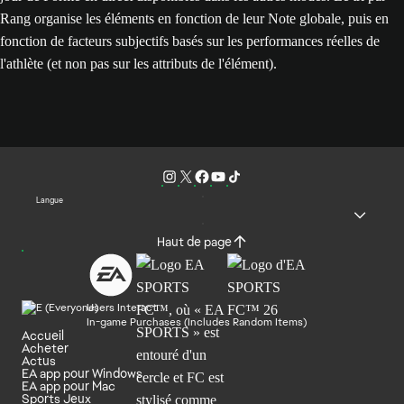
Rang organise les éléments en fonction de leur Note globale, puis en
fonction de facteurs subjectifs basés sur les performances réelles de
l'athlète (et non pas sur les attributs de l'élément).
Langue
Haut de page
Users Interact
In-game Purchases (Includes Random Items)
Accueil
Acheter
Actus
EA app pour Windows
EA app pour Mac
Sports Jeux