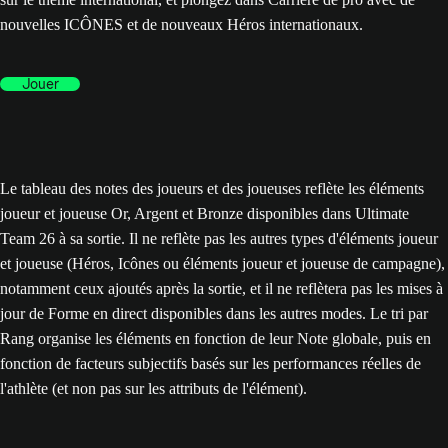
nouvelles ICÔNES et de nouveaux Héros internationaux.
Jouer
Le tableau des notes des joueurs et des joueuses reflète les éléments
joueur et joueuse Or, Argent et Bronze disponibles dans Ultimate
Team 26 à sa sortie. Il ne reflète pas les autres types d'éléments joueur
et joueuse (Héros, Icônes ou éléments joueur et joueuse de campagne),
notamment ceux ajoutés après la sortie, et il ne reflètera pas les mises à
jour de Forme en direct disponibles dans les autres modes. Le tri par
Rang organise les éléments en fonction de leur Note globale, puis en
fonction de facteurs subjectifs basés sur les performances réelles de
l'athlète (et non pas sur les attributs de l'élément).