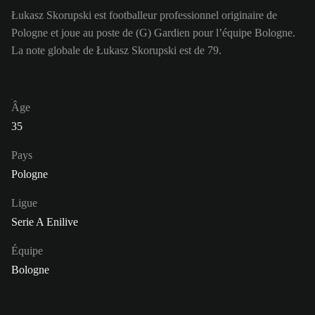
Łukasz Skorupski est footballeur professionnel originaire de
Pologne et joue au poste de (G) Gardien pour l’équipe Bologne.
La note globale de Łukasz Skorupski est de 79.
Âge
35
Pays
Pologne
Ligue
Serie A Enilive
Équipe
Bologne