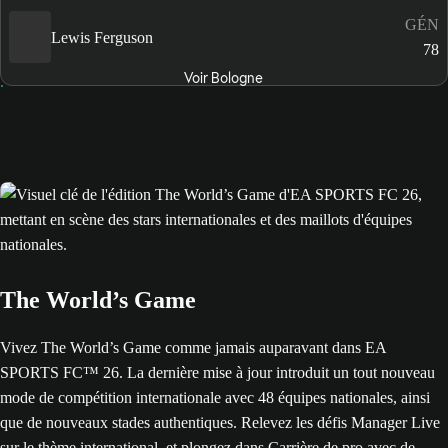
GÉN
Lewis Ferguson
78
Voir Bologne
The World’s Game
Vivez The World’s Game comme jamais auparavant dans EA
SPORTS FC™ 26. La dernière mise à jour introduit un tout nouveau
mode de compétition internationale avec 48 équipes nationales, ainsi
que de nouveaux stades authentiques. Relevez les défis Manager Live
sur le thème international, et plongez dans Carrière de pro avec de