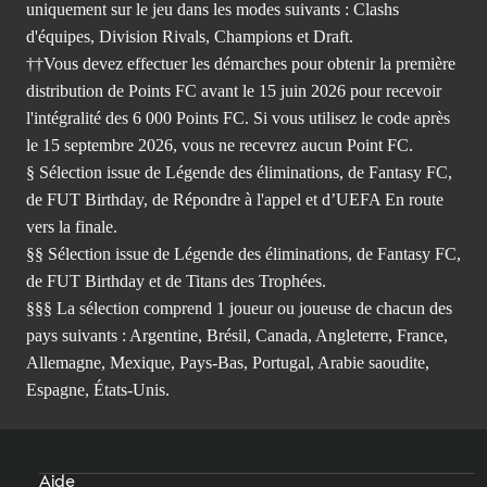
uniquement sur le jeu dans les modes suivants : Clashs
d'équipes, Division Rivals, Champions et Draft.
††Vous devez effectuer les démarches pour obtenir la première
distribution de Points FC avant le 15 juin 2026 pour recevoir
l'intégralité des 6 000 Points FC. Si vous utilisez le code après
le 15 septembre 2026, vous ne recevrez aucun Point FC.
§ Sélection issue de Légende des éliminations, de Fantasy FC,
de FUT Birthday, de Répondre à l'appel et d’UEFA En route
vers la finale.
§§ Sélection issue de Légende des éliminations, de Fantasy FC,
de FUT Birthday et de Titans des Trophées.
§§§ La sélection comprend 1 joueur ou joueuse de chacun des
pays suivants : Argentine, Brésil, Canada, Angleterre, France,
Allemagne, Mexique, Pays-Bas, Portugal, Arabie saoudite,
Espagne, États-Unis.
Aide