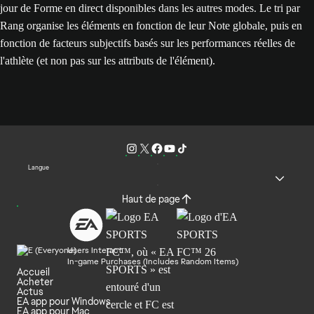
jour de Forme en direct disponibles dans les autres modes. Le tri par
Rang organise les éléments en fonction de leur Note globale, puis en
fonction de facteurs subjectifs basés sur les performances réelles de
l'athlète (et non pas sur les attributs de l'élément).
Langue
Haut de page
Users Interact
In-game Purchases (Includes Random Items)
Accueil
Acheter
Actus
EA app pour Windows
EA app pour Mac