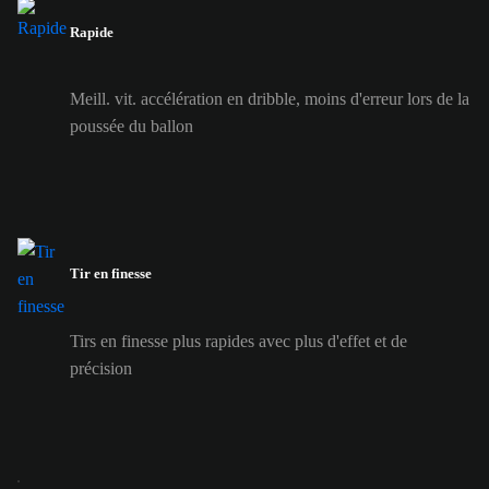
Rapide
Meill. vit. accélération en dribble, moins d'erreur lors de la
poussée du ballon
Tir en finesse
Tirs en finesse plus rapides avec plus d'effet et de
précision