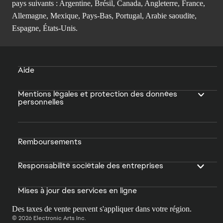
pays suivants : Argentine, Brésil, Canada, Angleterre, France,
Allemagne, Mexique, Pays-Bas, Portugal, Arabie saoudite,
Espagne, États-Unis.
Aide
Mentions légales et protection des données
personnelles
Remboursements
Responsabilité sociétale des entreprises
Mises à jour des services en ligne
Des taxes de vente peuvent s'appliquer dans votre région.
© 2026 Electronic Arts Inc.