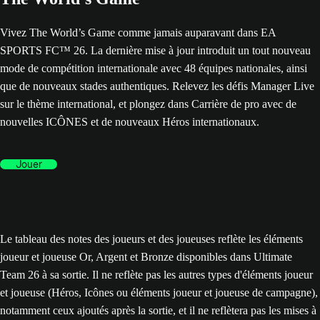
Vivez The World’s Game comme jamais auparavant dans EA
SPORTS FC™ 26. La dernière mise à jour introduit un tout nouveau
mode de compétition internationale avec 48 équipes nationales, ainsi
que de nouveaux stades authentiques. Relevez les défis Manager Live
sur le thème international, et plongez dans Carrière de pro avec de
nouvelles ICÔNES et de nouveaux Héros internationaux.
Jouer
Le tableau des notes des joueurs et des joueuses reflète les éléments
joueur et joueuse Or, Argent et Bronze disponibles dans Ultimate
Team 26 à sa sortie. Il ne reflète pas les autres types d'éléments joueur
et joueuse (Héros, Icônes ou éléments joueur et joueuse de campagne),
notamment ceux ajoutés après la sortie, et il ne reflètera pas les mises à