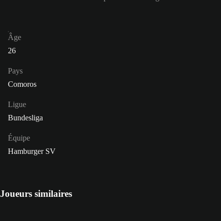
Âge
26
Pays
Comoros
Ligue
Bundesliga
Équipe
Hamburger SV
Joueurs similaires