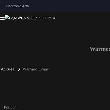
Warmed
Accueil
Warmed Omari
Position