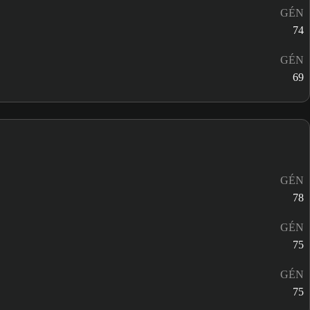
GÉN
74
GÉN
69
GÉN
78
GÉN
75
GÉN
75