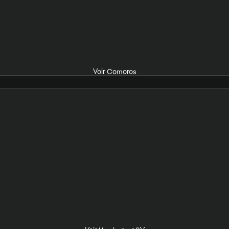
Voir Comoros