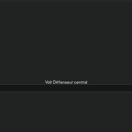
Voir Défenseur central