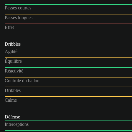
Passes courtes
Passes longues
Effet
Dribbles
Agilité
Équilibre
Réactivité
Contrôle du ballon
Dribbles
Calme
Défense
Interceptions