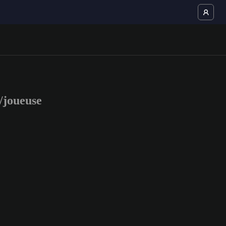
joueuse