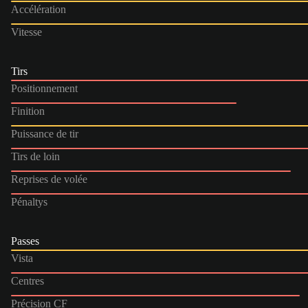
Accélération
Vitesse
Tirs
Positionnement
Finition
Puissance de tir
Tirs de loin
Reprises de volée
Pénaltys
Passes
Vista
Centres
Précision CF