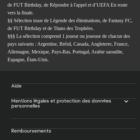
de FUT Birthday, de Répondre à l'appel et d’UEFA En route
vers la finale.
§§ Sélection issue de Légende des éliminations, de Fantasy FC,
de FUT Birthday et de Titans des Trophées.
§§§ La sélection comprend 1 joueur ou joueuse de chacun des
pays suivants : Argentine, Brésil, Canada, Angleterre, France,
Allemagne, Mexique, Pays-Bas, Portugal, Arabie saoudite,
Espagne, États-Unis.
Aide
Mentions légales et protection des données
personnelles
Remboursements