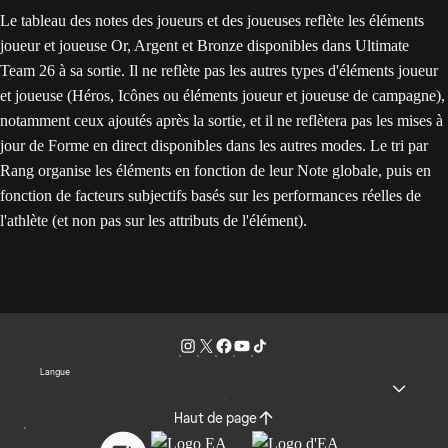
Le tableau des notes des joueurs et des joueuses reflète les éléments
joueur et joueuse Or, Argent et Bronze disponibles dans Ultimate
Team 26 à sa sortie. Il ne reflète pas les autres types d'éléments joueur
et joueuse (Héros, Icônes ou éléments joueur et joueuse de campagne),
notamment ceux ajoutés après la sortie, et il ne reflètera pas les mises à
jour de Forme en direct disponibles dans les autres modes. Le tri par
Rang organise les éléments en fonction de leur Note globale, puis en
fonction de facteurs subjectifs basés sur les performances réelles de
l'athlète (et non pas sur les attributs de l'élément).
Langue
Haut de page