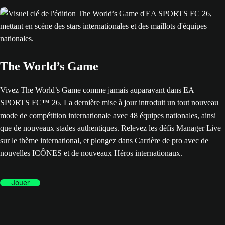
The World’s Game
Vivez The World’s Game comme jamais auparavant dans EA
SPORTS FC™ 26. La dernière mise à jour introduit un tout nouveau
mode de compétition internationale avec 48 équipes nationales, ainsi
que de nouveaux stades authentiques. Relevez les défis Manager Live
sur le thème international, et plongez dans Carrière de pro avec de
nouvelles ICÔNES et de nouveaux Héros internationaux.
Jouer