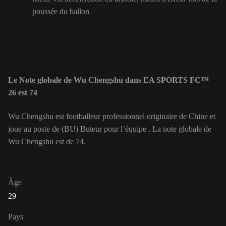
poussée du ballon
Le Note globale de Wu Chengshu dans EA SPORTS FC™
26 est 74
Wu Chengshu est footballeur professionnel originaire de Chine et
joue au poste de (BU) Buteur pour l’équipe . La note globale de
Wu Chengshu est de 74.
Âge
29
Pays