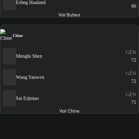
Erling Haaland
90
Voir Buteur
Chine
GÉN
Menglu Shen
72
GÉN
Wang Yanwen
72
GÉN
Sai Erjiniao
71
Voir Chine