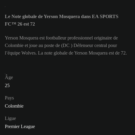
Le Note globale de Yerson Mosquera dans EA SPORTS
FC™ 26 est 72
Yerson Mosquera est footballeur professionnel originaire de
Colombie et joue au poste de (DC ) Défenseur central pour
l’équipe Wolves. La note globale de Yerson Mosquera est de 72.
Âge
25
Pays
Colombie
Ligue
Premier League