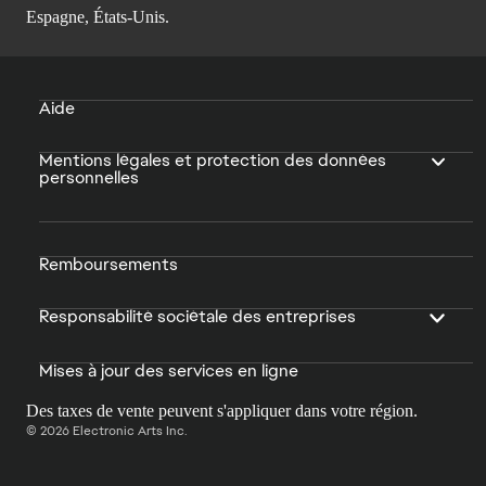
Espagne, États-Unis.
Aide
Mentions légales et protection des données
personnelles
Remboursements
Responsabilité sociétale des entreprises
Mises à jour des services en ligne
Des taxes de vente peuvent s'appliquer dans votre région.
© 2026 Electronic Arts Inc.