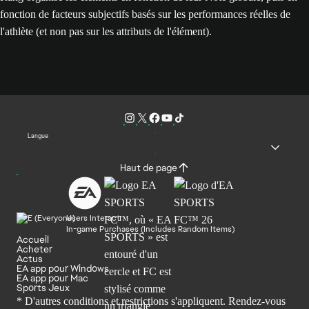
fonction de facteurs subjectifs basés sur les performances réelles de
l'athlète (et non pas sur les attributs de l'élément).
Langue
Haut de page
Users Interact
In-game Purchases (Includes Random Items)
Accueil
Acheter
Actus
EA app pour Windows
EA app pour Mac
Sports Jeux
* D'autres conditions et restrictions s'appliquent. Rendez-
vous