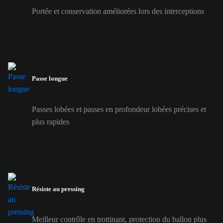
Portée et conservation améliorées lors des interceptions
Passe longue
Passes lobées et passes en profondeur lobées précises et
plus rapides
Résiste au pressing
Meilleur contrôle en trottinant, protection du ballon plus