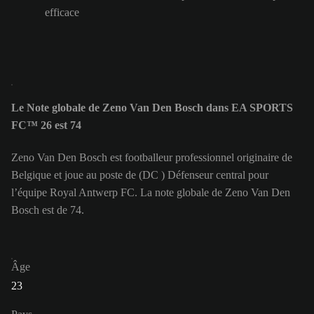
efficace
Le Note globale de Zeno Van Den Bosch dans EA SPORTS
FC™ 26 est 74
Zeno Van Den Bosch est footballeur professionnel originaire de
Belgique et joue au poste de (DC ) Défenseur central pour
l’équipe Royal Antwerp FC. La note globale de Zeno Van Den
Bosch est de 74.
Âge
23