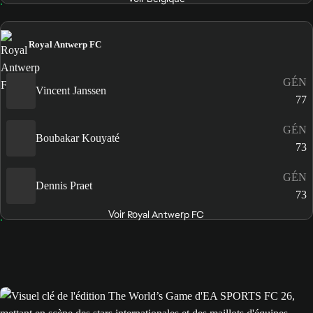
Royal Antwerp FC
GÉN
Vincent Janssen
77
GÉN
Boubakar Kouyaté
73
GÉN
Dennis Praet
73
Voir Royal Antwerp FC