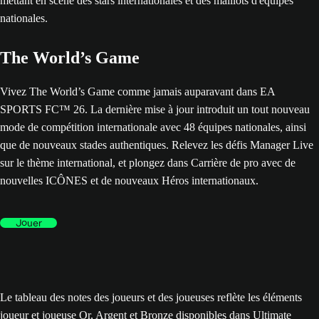
The World’s Game
Vivez The World’s Game comme jamais auparavant dans EA
SPORTS FC™ 26. La dernière mise à jour introduit un tout nouveau
mode de compétition internationale avec 48 équipes nationales, ainsi
que de nouveaux stades authentiques. Relevez les défis Manager Live
sur le thème international, et plongez dans Carrière de pro avec de
nouvelles ICÔNES et de nouveaux Héros internationaux.
Jouer
Le tableau des notes des joueurs et des joueuses reflète les éléments
joueur et joueuse Or, Argent et Bronze disponibles dans Ultimate