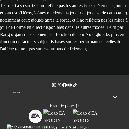
Team 26 à sa sortie. Il ne reflète pas les autres types d'éléments joueur
et joueuse (Héros, Icônes ou éléments joueur et joueuse de campagne),
notamment ceux ajoutés après la sortie, et il ne reflètera pas les mises à
jour de Forme en direct disponibles dans les autres modes. Le tri par
Rang organise les éléments en fonction de leur Note globale, puis en
fonction de facteurs subjectifs basés sur les performances réelles de
l'athlète (et non pas sur les attributs de l'élément).
Langue
Haut de page
Users Interact