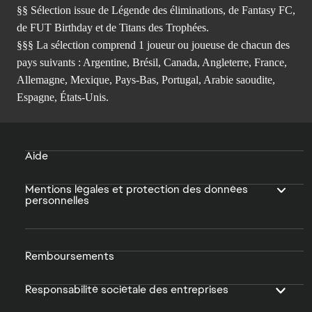
§§ Sélection issue de Légende des éliminations, de Fantasy FC,
de FUT Birthday et de Titans des Trophées.
§§§ La sélection comprend 1 joueur ou joueuse de chacun des
pays suivants : Argentine, Brésil, Canada, Angleterre, France,
Allemagne, Mexique, Pays-Bas, Portugal, Arabie saoudite,
Espagne, États-Unis.
Aide
Mentions légales et protection des données
personnelles
Remboursements
Responsabilité sociétale des entreprises