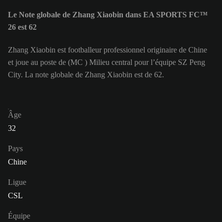
Le Note globale de Zhang Xiaobin dans EA SPORTS FC™
26 est 62
Zhang Xiaobin est footballeur professionnel originaire de Chine
et joue au poste de (MC ) Milieu central pour l’équipe SZ Peng
City. La note globale de Zhang Xiaobin est de 62.
Âge
32
Pays
Chine
Ligue
CSL
Équipe