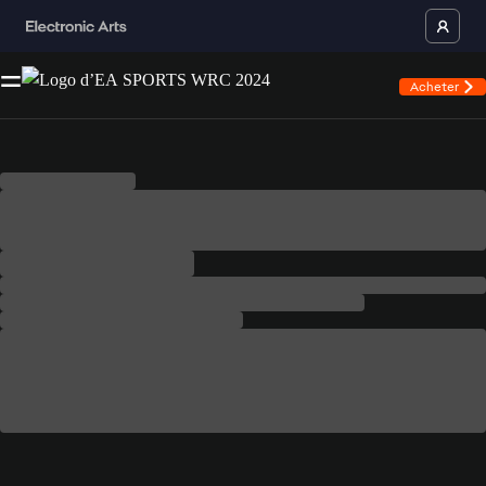
Acheter