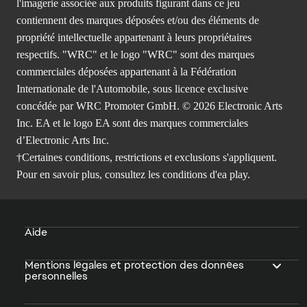
l'imagerie associée aux produits figurant dans ce jeu
contiennent des marques déposées et/ou des éléments de
propriété intellectuelle appartenant à leurs propriétaires
respectifs. "WRC" et le logo "WRC" sont des marques
commerciales déposées appartenant à la Fédération
Internationale de l'Automobile, sous licence exclusive
concédée par WRC Promoter GmbH. © 2026 Electronic Arts
Inc. EA et le logo EA sont des marques commerciales
d’Electronic Arts Inc.
†Certaines conditions, restrictions et exclusions s'appliquent.
Pour en savoir plus, consultez
les conditions d'ea play.
Aide
Mentions légales et protection des données
personnelles