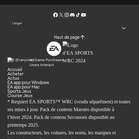
Langue
Haut de page
In-Game Purchases
Users Interact
Accueil
Acheter
Actus
EA app pour Windows
EA app pour Mac
Sports Jeux
Course Jeux
* Requiert EA SPORTS™ WRC (vendu séparément) et toutes
ses mises à jour. Pack de contenu Maestro disponible à
l’hiver 2024. Pack de contenu Secousses disponible au
printemps 2025.
Les constructeurs, les voitures, les noms, les marques et