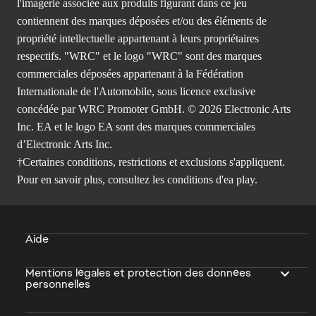
l'imagerie associée aux produits figurant dans ce jeu
contiennent des marques déposées et/ou des éléments de
propriété intellectuelle appartenant à leurs propriétaires
respectifs. "WRC" et le logo "WRC" sont des marques
commerciales déposées appartenant à la Fédération
Internationale de l'Automobile, sous licence exclusive
concédée par WRC Promoter GmbH. © 2026 Electronic Arts
Inc. EA et le logo EA sont des marques commerciales
d’Electronic Arts Inc.
†Certaines conditions, restrictions et exclusions s'appliquent.
Pour en savoir plus, consultez
les conditions d'ea play.
Aide
Mentions légales et protection des données
personnelles