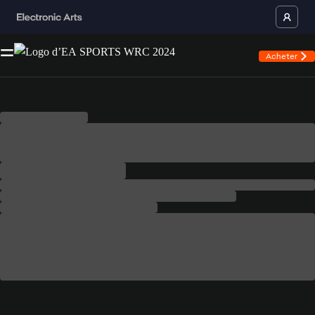
Acheter