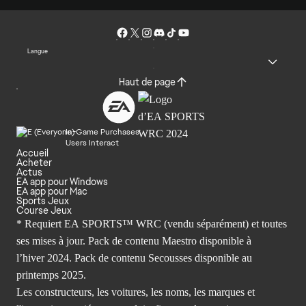
Langue
Haut de page
In-Game Purchases
Users Interact
Accueil
Acheter
Actus
EA app pour Windows
EA app pour Mac
Sports Jeux
Course Jeux
* Requiert EA SPORTS™ WRC (vendu séparément) et toutes
ses mises à jour. Pack de contenu Maestro disponible à
l’hiver 2024. Pack de contenu Secousses disponible au
printemps 2025.
Les constructeurs, les voitures, les noms, les marques et