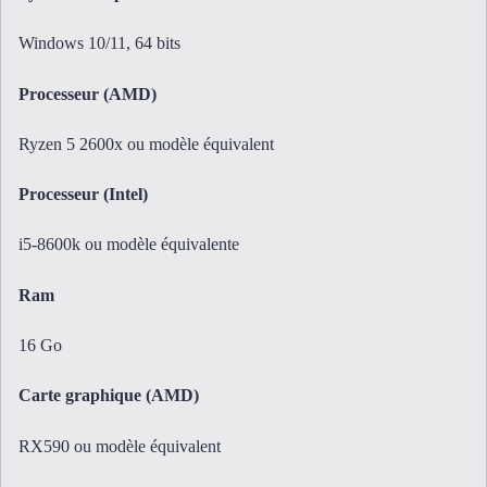
Windows 10/11, 64 bits
Processeur (AMD)
Ryzen 5 2600x ou modèle équivalent
Processeur (Intel)
i5-8600k ou modèle équivalente
Ram
16 Go
Carte graphique (AMD)
RX590 ou modèle équivalent