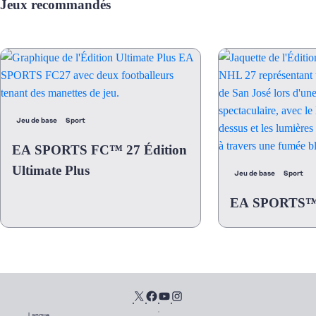
Jeux recommandés
Jeu de base
Sport
EA SPORTS FC™ 27 Édition
Ultimate Plus
Jeu de base
Sport
EA SPORTS™
Langue