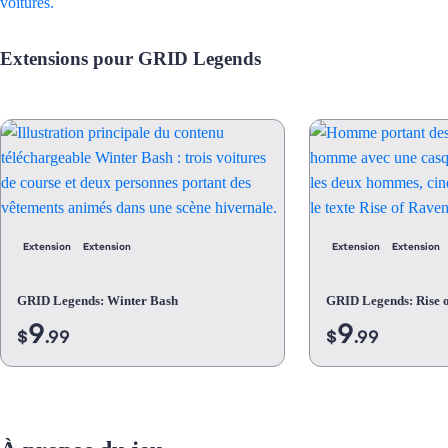
Extensions pour GRID Legends
Extension
Extension
Extension
Extension
GRID Legends: Winter Bash
GRID Legends: Rise 
9
9
$
.99
$
.99