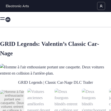
GRID Legends: Valentin’s Classic Car-
Nage
Homme à l'air enthousiaste portant une casquette. Deux voitures entrent 
GRID Legends | Classic Car-Nage DLC Trailer