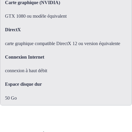
Carte graphique (NVIDIA)
GTX 1080 ou modèle équivalent
DirectX
carte graphique compatible DirectX 12 ou version équivalente
Connexion Internet
connexion à haut débit
Espace disque dur
50 Go