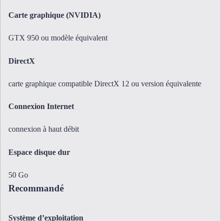
Carte graphique (NVIDIA)
GTX 950 ou modèle équivalent
DirectX
carte graphique compatible DirectX 12 ou version équivalente
Connexion Internet
connexion à haut débit
Espace disque dur
50 Go
Recommandé
Système d’exploitation