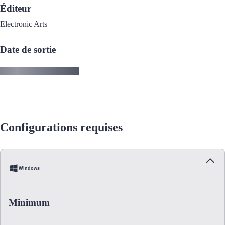
Éditeur
Electronic Arts
Date de sortie
Configurations requises
Windows
Minimum