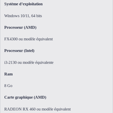
Système d’exploitation
Windows 10/11, 64 bits
Processeur (AMD)
FX4300 ou modèle équivalent
Processeur (Intel)
i3-2130 ou modèle équivalente
Ram
8 Go
Carte graphique (AMD)
RADEON RX 460 ou modèle équivalent