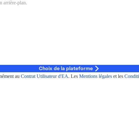
Choix de la plateforme
rmément au
Contrat Utilisateur d'EA
. Les
Mentions légales
et les
Conditi