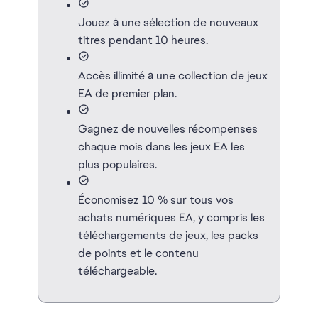
Jouez à une sélection de nouveaux
titres pendant 10 heures.
Accès illimité à une collection de jeux
EA de premier plan.
Gagnez de nouvelles récompenses
chaque mois dans les jeux EA les
plus populaires.
Économisez 10 % sur tous vos
achats numériques EA, y compris les
téléchargements de jeux, les packs
de points et le contenu
téléchargeable.