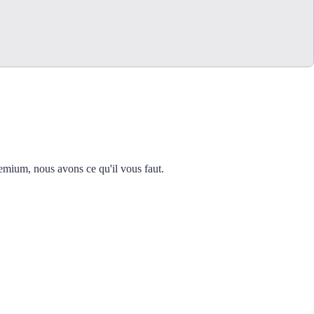
emium, nous avons ce qu'il vous faut.