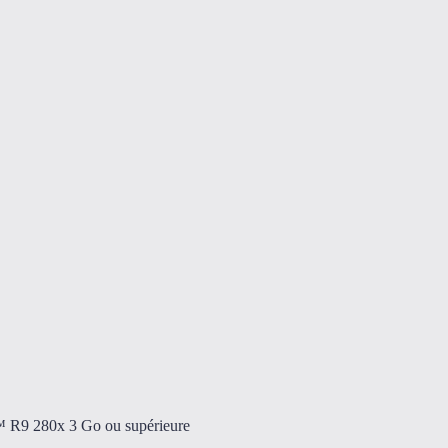
R9 280x 3 Go ou supérieure