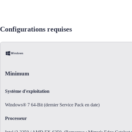
Configurations requises
Windows
Minimum
Système d'exploitation
Windows® 7 64-Bit (dernier Service Pack en date)
Processeur