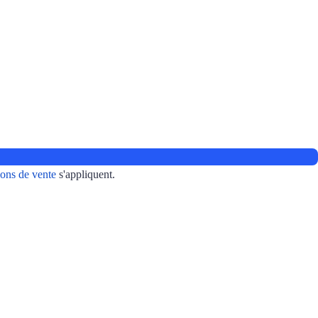
ons de vente
s'appliquent.