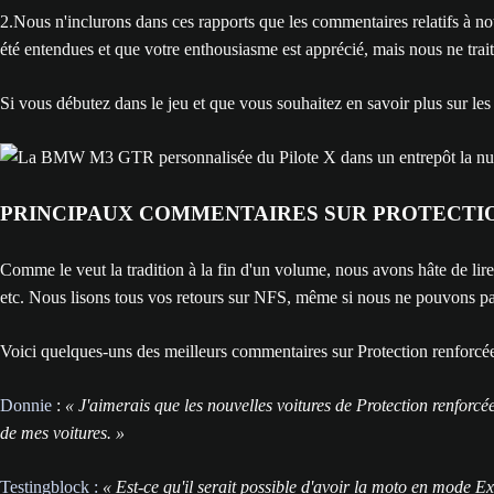
2.Nous n'inclurons dans ces rapports que les commentaires relatifs à 
été entendues et que votre enthousiasme est apprécié, mais nous ne trai
Si vous débutez dans le jeu et que vous souhaitez en savoir plus sur le
PRINCIPAUX COMMENTAIRES SUR PROTECTI
Comme le veut la tradition à la fin d'un volume, nous avons hâte de lir
etc. Nous lisons tous vos retours sur NFS, même si nous ne pouvons pas
Voici quelques-uns des meilleurs commentaires sur Protection renforcée
Donnie
:
« J'aimerais que les nouvelles voitures de Protection renforcée
de mes voitures. »
Testingblock :
« Est-ce qu'il serait possible d'avoir la moto en mode Ex