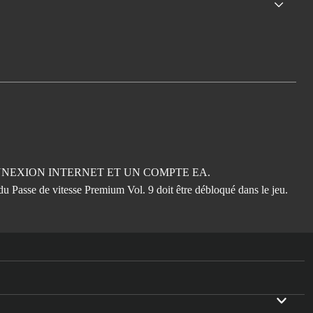
NNEXION INTERNET ET UN COMPTE EA.
u Passe de vitesse Premium Vol. 9 doit être débloqué dans le jeu.