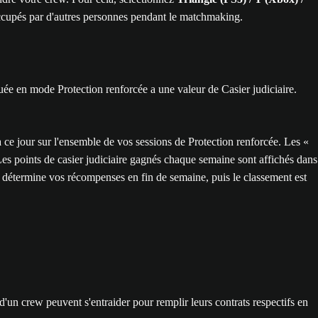
 occupés par d'autres personnes pendant le matchmaking.
ctuée en mode Protection renforcée a une valeur de Casier judiciaire.
ce jour sur l'ensemble de vos sessions de Protection renforcée. Les «
Les points de casier judiciaire gagnés chaque semaine sont affichés dans
e détermine vos récompenses en fin de semaine, puis le classement est
'un crew peuvent s'entraider pour remplir leurs contrats respectifs en