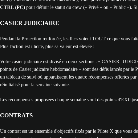
CTRL (PC)
pour définir le statut du crew (« Privé » ou « Public »). 
CASIER JUDICIAIRE
Pendant la Protection renforcée, les flics voient TOUT ce que vous faite
Plus l'action est illicite, plus sa valeur est élevée !
Votre casier judiciaire est divisé en deux sections : « CASIER JUDICIA
points de Casier judicaire hebdomadaire » sont des défis lancés par le 
un tableau de suivi où apparaissent les quatre récompenses offertes par
réinitialisé pour la semaine suivante.
Les récompenses proposées chaque semaine vont des points d'EXP jusqu
CONTRATS
Un contrat est un ensemble d'objectifs fixés par le Pilote X que vous d