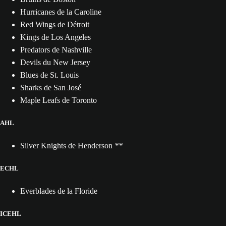
Hurricanes de la Caroline
Red Wings de Détroit
Kings de Los Angeles
Predators de Nashville
Devils du New Jersey
Blues de St. Louis
Sharks de San José
Maple Leafs de Toronto
AHL
Silver Knights de Henderson
**
ECHL
Everblades de la Floride
ICEHL