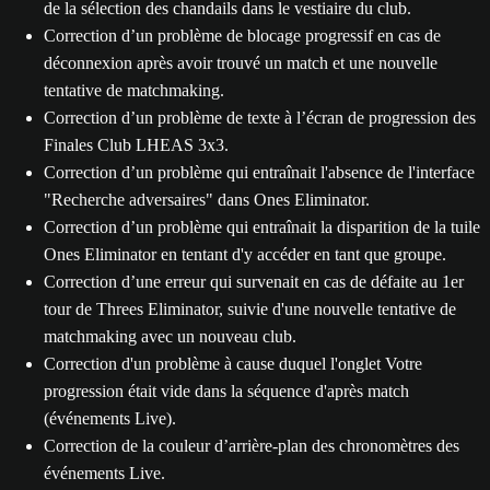
de la sélection des chandails dans le vestiaire du club.
Correction d’un problème de blocage progressif en cas de
déconnexion après avoir trouvé un match et une nouvelle
tentative de matchmaking.
Correction d’un problème de texte à l’écran de progression des
Finales Club LHEAS 3x3.
Correction d’un problème qui entraînait l'absence de l'interface
"Recherche adversaires" dans Ones Eliminator.
Correction d’un problème qui entraînait la disparition de la tuile
Ones Eliminator en tentant d'y accéder en tant que groupe.
Correction d’une erreur qui survenait en cas de défaite au 1er
tour de Threes Eliminator, suivie d'une nouvelle tentative de
matchmaking avec un nouveau club.
Correction d'un problème à cause duquel l'onglet Votre
progression était vide dans la séquence d'après match
(événements Live).
Correction de la couleur d’arrière-plan des chronomètres des
événements Live.