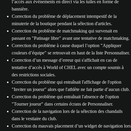
l’accès aux événements en direct via les tuiles en forme de
bannière.
Correction du problème de déplacement intempestif de la
minuterie de la boutique pendant la sélection d'articles.
Correction du problème de matchmaking qui survenait en
passant en "Patinage libre" avant une tentative de matchmaking.
Correction du problème à cause duquel l’option "Appliquer
couleurs d’équipe" se retrouvait en haut de la liste Personnaliser.
Correction d’un message d’erreur qui s'affichait en cas de
tentative d’accès à World of CHEL avec un compte soumis à
des restrictions sociales.
Correction du problème qui entraînait l'affichage de l'option
"Inviter un joueur" alors que l'athlète ne fait partie d’aucun club.
Correction du problème qui entraînait l'absence de l'option
"Tourner joueur" dans certains écrans de Personnaliser.
Correction de la navigation lors de la sélection des chandails
dans le vestiaire du club.
Correction du mauvais placement d’un widget de navigation lors