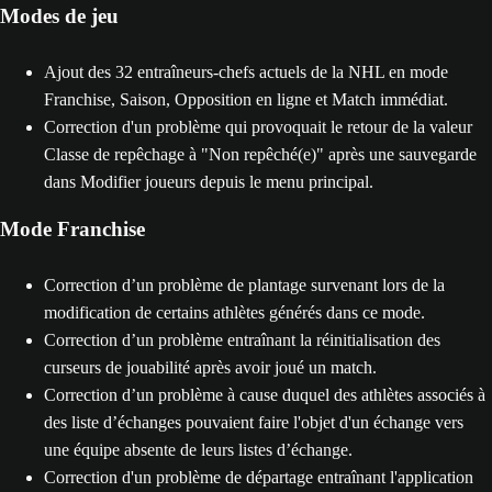
Modes de jeu
Ajout des 32 entraîneurs-chefs actuels de la NHL en mode
Franchise, Saison, Opposition en ligne et Match immédiat.
Correction d'un problème qui provoquait le retour de la valeur
Classe de repêchage à "Non repêché(e)" après une sauvegarde
dans Modifier joueurs depuis le menu principal.
Mode Franchise
Correction d’un problème de plantage survenant lors de la
modification de certains athlètes générés dans ce mode.
Correction d’un problème entraînant la réinitialisation des
curseurs de jouabilité après avoir joué un match.
Correction d’un problème à cause duquel des athlètes associés à
des liste d’échanges pouvaient faire l'objet d'un échange vers
une équipe absente de leurs listes d’échange.
Correction d'un problème de départage entraînant l'application