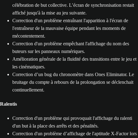
célébration de but collective. L’écran de synchronisation restait
affiché jusqu'à la mise au jeu suivante.
Correction d'un problème entraînant l'apparition à l'écran de
l'entraîneur de la mauvaise équipe pendant les moments de
mécontentement.
Correction d'un problème empêchant l'affichage du nom des
buteurs sur les panneaux numériques.
Amélioration générale de la fluidité des transitions entre le jeu et
les cinématiques.
Correction d’un bug du chronomètre dans Ones Eliminator. Le
bruitage du compte à rebours de la prolongation se déclenchait
continuellement.
Ralentis
Correction d'un problème qui provoquait l'affichage du ralenti
d'un but à la place des arrêts et des pénalités.
Correction d'un problème d’affichage de l'aptitude X-Factor lors