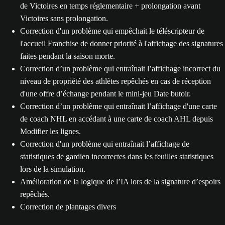
de Victoires en temps réglementaire + prolongation avant
Victoires sans prolongation.
Correction d'un problème qui empêchait le téléscripteur de
l'accueil Franchise de donner priorité à l'affichage des signatures
faites pendant la saison morte.
Correction d’un problème qui entraînait l’affichage incorrect du
niveau de propriété des athlètes repêchés en cas de réception
d'une offre d’échange pendant le mini-jeu Date butoir.
Correction d’un problème qui entraînait l’affichage d'une carte
de coach NHL en accédant à une carte de coach AHL depuis
Modifier les lignes.
Correction d'un problème qui entraînait l’affichage de
statistiques de gardien incorrectes dans les feuilles statistiques
lors de la simulation.
Amélioration de la logique de l’IA lors de la signature d’espoirs
repêchés.
Correction de plantages divers