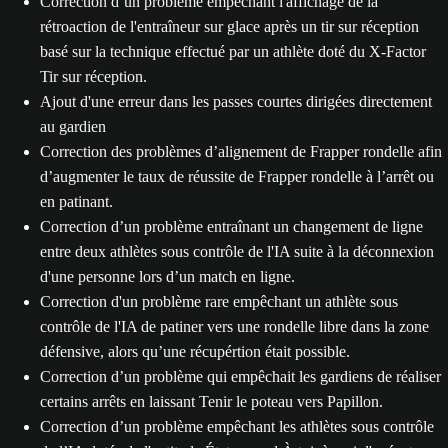
Correction d’un problème empêchant l'affichage de la
rétroaction de l'entraîneur sur glace après un tir sur réception
basé sur la technique effectué par un athlète doté du X-Factor
Tir sur réception.
Ajout d'une erreur dans les passes courtes dirigées directement
au gardien
Correction des problèmes d’alignement de Frapper rondelle afin
d’augmenter le taux de réussite de Frapper rondelle à l’arrêt ou
en patinant.
Correction d’un problème entraînant un changement de ligne
entre deux athlètes sous contrôle de l'IA suite à la déconnexion
d'une personne lors d’un match en ligne.
Correction d'un problème rare empêchant un athlète sous
contrôle de l'IA de patiner vers une rondelle libre dans la zone
défensive, alors qu’une récupértion était possible.
Correction d’un problème qui empêchait les gardiens de réaliser
certains arrêts en laissant Tenir le poteau vers Papillon.
Correction d’un problème empêchant les athlètes sous contrôle