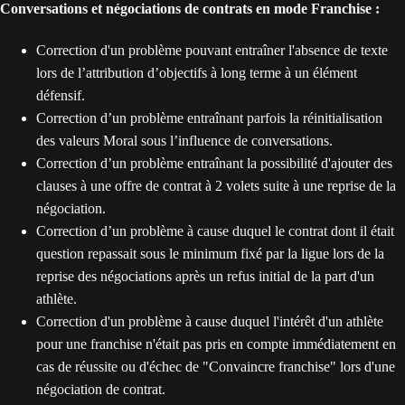
Conversations et négociations de contrats en mode Franchise :
Correction d'un problème pouvant entraîner l'absence de texte
lors de l’attribution d’objectifs à long terme à un élément
défensif.
Correction d’un problème entraînant parfois la réinitialisation
des valeurs Moral sous l’influence de conversations.
Correction d’un problème entraînant la possibilité d'ajouter des
clauses à une offre de contrat à 2 volets suite à une reprise de la
négociation.
Correction d’un problème à cause duquel le contrat dont il était
question repassait sous le minimum fixé par la ligue lors de la
reprise des négociations après un refus initial de la part d'un
athlète.
Correction d'un problème à cause duquel l'intérêt d'un athlète
pour une franchise n'était pas pris en compte immédiatement en
cas de réussite ou d'échec de "Convaincre franchise" lors d'une
négociation de contrat.