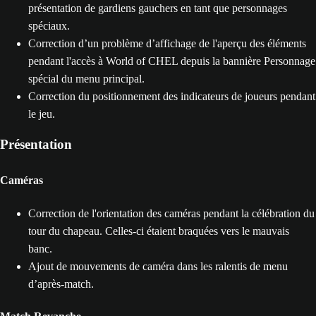
présentation de gardiens gauchers en tant que personnages
spéciaux.
Correction d’un problème d’affichage de l'aperçu des éléments
pendant l'accès à World of CHEL depuis la bannière Personnage
spécial du menu principal.
Correction du positionnement des indicateurs de joueurs pendant
le jeu.
Présentation
Caméras
Correction de l'orientation des caméras pendant la célébration du
tour du chapeau. Celles-ci étaient braquées vers le mauvais
banc.
Ajout de mouvements de caméra dans les ralentis de menu
d’après-match.