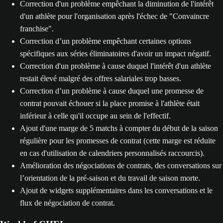
Correction d'un problème empêchant la diminution de l'intérêt
d'un athlète pour l'organisation après l'échec de "Convaincre
franchise".
Correction d’un problème empêchant certaines options
spécifiques aux séries éliminatoires d'avoir un impact négatif.
Correction d'un problème à cause duquel l'intérêt d'un athlète
restait élevé malgré des offres salariales trop basses.
Correction d’un problème à cause duquel une promesse de
contrat pouvait échouer si la place promise à l'athlète était
inférieur à celle qu'il occupe au sein de l'effectif.
Ajout d'une marge de 5 matchs à compter du début de la saison
régulière pour les promesses de contrat (cette marge est réduite
en cas d'utilisation de calendriers personnalisés raccourcis).
Amélioration des négociations de contrats, des conversations sur
l’orientation de la pré-saison et du travail de saison morte.
Ajout de widgets supplémentaires dans les conversations et le
flux de négociation de contrat.