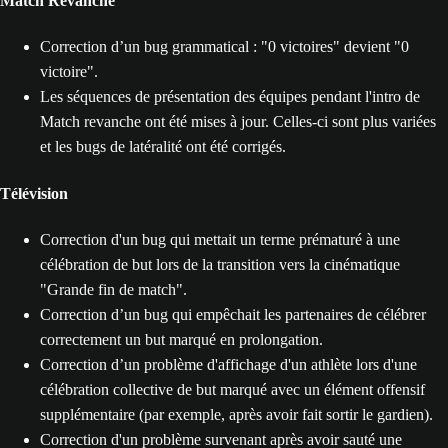
Match Revanche
Correction d’un bug grammatical : "0 victoires" devient "0
victoire".
Les séquences de présentation des équipes pendant l'intro de
Match revanche ont été mises à jour. Celles-ci sont plus variées
et les bugs de latéralité ont été corrigés.
Télévision
Correction d'un bug qui mettait un terme prématuré à une
célébration de but lors de la transition vers la cinématique
"Grande fin de match".
Correction d’un bug qui empêchait les partenaires de célébrer
correctement un but marqué en prolongation.
Correction d’un problème d'affichage d'un athlète lors d'une
célébration collective de but marqué avec un élément offensif
supplémentaire (par exemple, après avoir fait sortir le gardien).
Correction d'un problème survenant après avoir sauté une