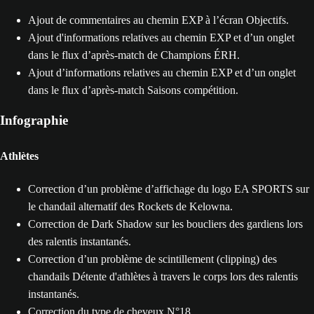
Ajout de commentaires au chemin EXP à l’écran Objectifs.
Ajout d'informations relatives au chemin EXP et d’un onglet
dans le flux d’après-match de Champions ÉRH.
Ajout d’informations relatives au chemin EXP et d’un onglet
dans le flux d’après-match Saisons compétition.
Infographie
Athlètes
Correction d’un problème d’affichage du logo EA SPORTS sur
le chandail alternatif des Rockets de Kelowna.
Correction de Dark Shadow sur les boucliers des gardiens lors
des ralentis instantanés.
Correction d’un problème de scintillement (clipping) des
chandails Détente d'athlètes à travers le corps lors des ralentis
instantanés.
Correction du type de cheveux N°18