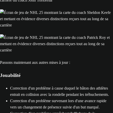
Passons maintenant aux autres mises à jour :
Jouabilité
Correction d'un problème à cause duquel le bâton des athlètes
entrait en collision avec la rondelle pendant les trébuchements.
Correction d'un problème survenant lors d'une avance rapide
vers un changement de présence suivie d'un but marqué.