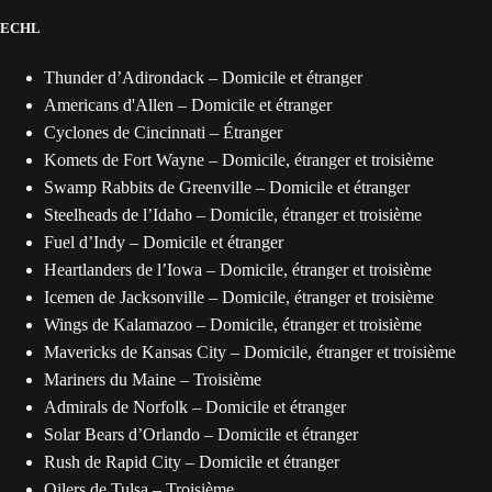
ECHL
Thunder d’Adirondack – Domicile et étranger
Americans d'Allen – Domicile et étranger
Cyclones de Cincinnati – Étranger
Komets de Fort Wayne – Domicile, étranger et troisième
Swamp Rabbits de Greenville – Domicile et étranger
Steelheads de l’Idaho – Domicile, étranger et troisième
Fuel d’Indy – Domicile et étranger
Heartlanders de l’Iowa – Domicile, étranger et troisième
Icemen de Jacksonville – Domicile, étranger et troisième
Wings de Kalamazoo – Domicile, étranger et troisième
Mavericks de Kansas City – Domicile, étranger et troisième
Mariners du Maine – Troisième
Admirals de Norfolk – Domicile et étranger
Solar Bears d’Orlando – Domicile et étranger
Rush de Rapid City – Domicile et étranger
Oilers de Tulsa – Troisième