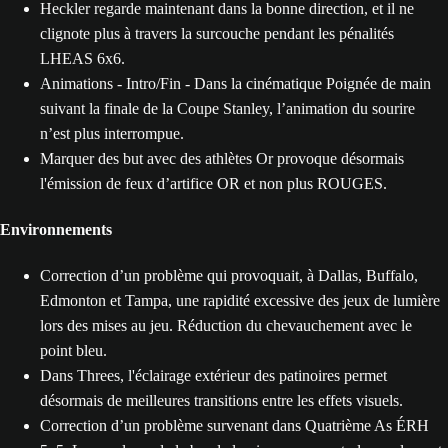
Heckler regarde maintenant dans la bonne direction, et il ne
clignote plus à travers la surcouche pendant les pénalités
LHEAS 6x6.
Animations - Intro/Fin - Dans la cinématique Poignée de main
suivant la finale de la Coupe Stanley, l’animation du sourire
n’est plus interrompue.
Marquer des but avec des athlètes Or provoque désormais
l'émission de feux d’artifice OR et non plus ROUGES.
Environnements
Correction d’un problème qui provoquait, à Dallas, Buffalo,
Edmonton et Tampa, une rapidité excessive des jeux de lumière
lors des mises au jeu. Réduction du chevauchement avec le
point bleu.
Dans Threes, l'éclairage extérieur des patinoires permet
désormais de meilleures transitions entre les effets visuels.
Correction d’un problème survenant dans Quatrième As ÉRH