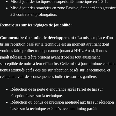
Mise à jour des tactiques de supériorité numérique en 1-3-1.
Mise à jour des stratégies en zone Passive, Standard et Agressive
à 3 contre 3 en prolongation.
Remarques sur les réglages de jouabilité :
Commentaire du studio de développement :
La mise en place d'un
tir sur réception basé sur la technique est un moment gratifiant dont
voulons faire profiter toute personne jouant à NHL. Aussi, il nous
paraît nécessaire d'être prudent avant d'opérer tout ajustement
susceptible de nuire à leur efficacité. Cette mise à jour diminue certains
bonus attribués après des tirs sur réception basés sur la technique, et
cela peut avoir des conséquences indirectes sur les gardiens.
Réduction de la perte d’endurance après l'arrêt de tirs sur
réception basés sur la technique.
Réduction du bonus de précision appliqué aux tirs sur réception
basés sur la technique exécutés avec un timing parfait.