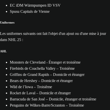
EC iDM Wärmpumpen ID VSV
Spusu Capitals de Vienne
Uniformes
Les uniformes suivants ont fait l'objet d'un ajout ou d'une mise à jour
dans NHL 25 :
AHL
Monsters de Cleveland - Étranger et troisième
Firebirds de Coachella Valley – Troisième
Griffins de Grand Rapids – Domicile et étranger
Bears de Hershey – Domicile et étranger
Wild de l’Iowa – Troisième
Rocket de Laval – Domicile et étranger
Barracuda de San José – Domicile, étranger et troisième
Penguins de Wilkes-Barre/Scranton – Troisième