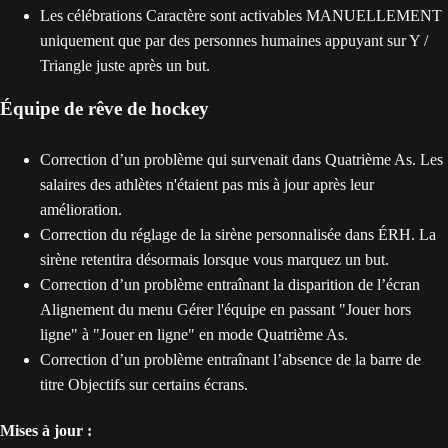
Les célébrations Caractère sont activables MANUELLEMENT
uniquement que par des personnes humaines appuyant sur Y /
Triangle juste après un but.
Équipe de rêve de hockey
Correction d’un problème qui survenait dans Quatrième As. Les
salaires des athlètes n'étaient pas mis à jour après leur
amélioration.
Correction du réglage de la sirène personnalisée dans ÉRH. La
sirène retentira désormais lorsque vous marquez un but.
Correction d’un problème entraînant la disparition de l’écran
Alignement du menu Gérer l'équipe en passant "Jouer hors
ligne" à "Jouer en ligne" en mode Quatrième As.
Correction d’un problème entraînant l’absence de la barre de
titre Objectifs sur certains écrans.
Mises à jour :