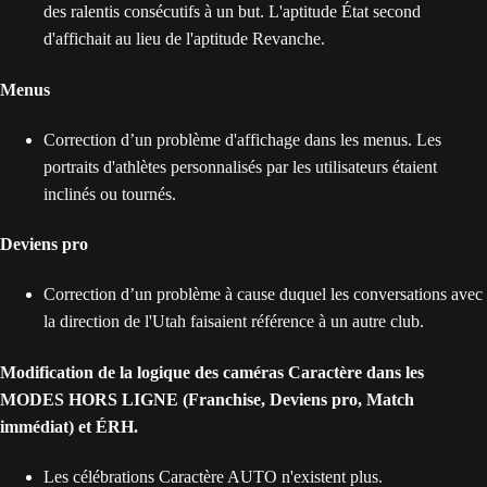
des ralentis consécutifs à un but. L'aptitude État second
d'affichait au lieu de l'aptitude Revanche.
Menus
Correction d’un problème d'affichage dans les menus. Les
portraits d'athlètes personnalisés par les utilisateurs étaient
inclinés ou tournés.
Deviens pro
Correction d’un problème à cause duquel les conversations avec
la direction de l'Utah faisaient référence à un autre club.
Modification de la logique des caméras Caractère dans les
MODES HORS LIGNE (Franchise, Deviens pro, Match
immédiat) et ÉRH.
Les célébrations Caractère AUTO n'existent plus.