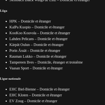
Liiga
HPK – Domicile et étranger
KalPa Kuopio – Domicile et étranger
KooKoo Kouvola – Domicile et étranger
Lahden Pelicans – Domicile et étranger
Kärpät Oulun – Domicile et étranger
Porin Ässät – Domicile et étranger
Rauman Lukko – Domicile et étranger
Tampereen Ilves – Domicile, étranger et troisième
Vaasan Sport – Domicile et étranger
Ligue nationale
EHC Biel-Bienne – Domicile et étranger
EHC Kloten – Domicile et étranger
EV Zoug – Domicile et étranger