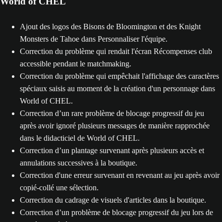
World of CHEL
Ajout des logos des Bisons de Bloomington et des Knight
Monsters de Tahoe dans Personnaliser l'équipe.
Correction du problème qui rendait l'écran Récompenses club
accessible pendant le matchmaking.
Correction du problème qui empêchait l'affichage des caractères
spéciaux saisis au moment de la création d'un personnage dans
World of CHEL.
Correction d’un rare problème de blocage progressif du jeu
après avoir ignoré plusieurs messages de manière rapprochée
dans le didacticiel de World of CHEL.
Correction d’un plantage survenant après plusieurs accès et
annulations successives à la boutique.
Correction d'une erreur survenant en revenant au jeu après avoir
copié-collé une sélection.
Correction du cadrage de visuels d'articles dans la boutique.
Correction d’un problème de blocage progressif du jeu lors de