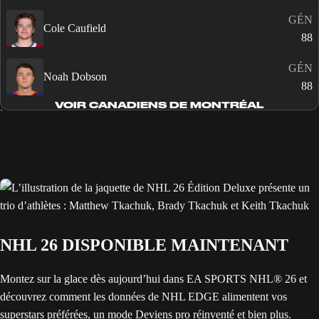
GÉN
Cole Caufield
88
GÉN
Noah Dobson
88
VOIR CANADIENS DE MONTRÉAL
NHL 26 DISPONIBLE MAINTENANT
Montez sur la glace dès aujourd’hui dans EA SPORTS NHL® 26 et
découvrez comment les données de NHL EDGE alimentent vos
superstars préférées, un mode Deviens pro réinventé et bien plus.