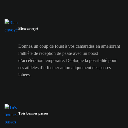
Bien envoyé
Donnez un coup de fouet à vos camarades en améliorant
l’athlète de réception de passe avec un boost
d’accélération temporaire. Débloque la possibilité pour
ces athlètes d’effectuer automatiquement des passes
lobées.
Très bonnes passes