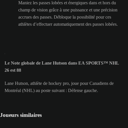
Maniez les passes lobées et énergiques dans et hors du
champ de vision grâce à une puissance et une précision
accrues des passes. Débloque la possibilité pour ces
athlètes d’effectuer automatiquement des passes lobées.
Le Note globale de Lane Hutson dans EA SPORTS™ NHL
26 est 88
Lane Hutson, athlète de hockey pro, joue pour Canadiens de
Montréal (NHL) au poste suivant : Défense gauche.
Joueurs similaires