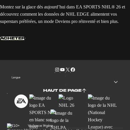
Montez sur la glace dès aujourd’hui dans EA SPORTS NHL® 26 et
découvrez comment les données de NHL EDGE alimentent vos
superstars préférées, un mode Deviens pro réinventé et bien plus.
ACHETER
Langue
HAUT DE PAGE
Violence légère