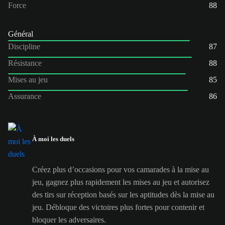
Force
88
Général
Discipline
87
Résistance
88
Mises au jeu
85
Assurance
86
À moi les duels
Créez plus d’occasions pour vos camarades à la mise au
jeu, gagnez plus rapidement les mises au jeu et autorisez
des tirs sur réception basés sur les aptitudes dès la mise au
jeu. Débloque des victoires plus fortes pour contenir et
bloquer les adversaires.