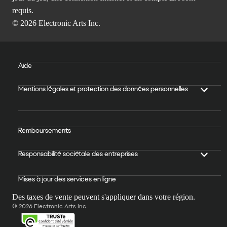
requis.
© 2026 Electronic Arts Inc.
Aide
Mentions légales et protection des données personnelles
Remboursements
Responsabilité sociétale des entreprises
Mises à jour des services en ligne
Des taxes de vente peuvent s'appliquer dans votre région.
© 2026 Electronic Arts Inc.