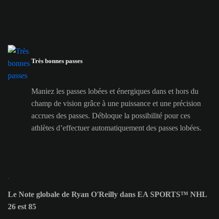
Très bonnes passes
Maniez les passes lobées et énergiques dans et hors du
champ de vision grâce à une puissance et une précision
accrues des passes. Débloque la possibilité pour ces
athlètes d’effectuer automatiquement des passes lobées.
Le Note globale de Ryan O'Reilly dans EA SPORTS™ NHL
26 est 85