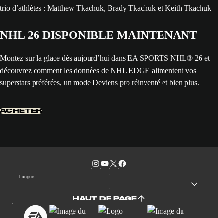
NHL 26 DISPONIBLE MAINTENANT
Montez sur la glace dès aujourd’hui dans EA SPORTS NHL® 26 et
découvrez comment les données de NHL EDGE alimentent vos
superstars préférées, un mode Deviens pro réinventé et bien plus.
ACHETER
Langue
HAUT DE PAGE