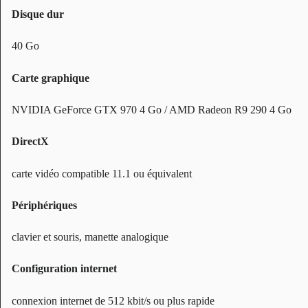
Disque dur
40 Go
Carte graphique
NVIDIA GeForce GTX 970 4 Go / AMD Radeon R9 290 4 Go
DirectX
carte vidéo compatible 11.1 ou équivalent
Périphériques
clavier et souris, manette analogique
Configuration internet
connexion internet de 512 kbit/s ou plus rapide