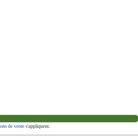
ons de vente
s'appliquent.