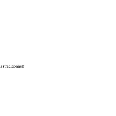
s (traditionnel)