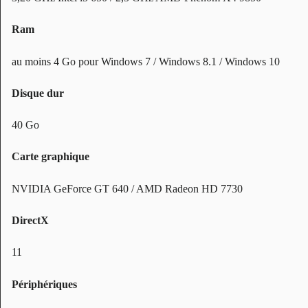
Ram
au moins 4 Go pour Windows 7 / Windows 8.1 / Windows 10
Disque dur
40 Go
Carte graphique
NVIDIA GeForce GT 640 / AMD Radeon HD 7730
DirectX
11
Périphériques