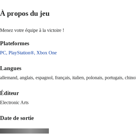
À propos du jeu
Menez votre équipe à la victoire !
Plateformes
PC,
PlayStation®,
Xbox One
Langues
allemand, anglais, espagnol, français, italien, polonais, portugais, chinoi
Éditeur
Electronic Arts
Date de sortie