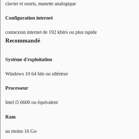
clavier et souris, manette analogique
Configuration internet
connexion internet de 192 kbit/s ou plus rapide
Recommandé
Système d'exploitation
Windows 10 64 bits ou ultérieur
Processeur
Intel i5 6600 ou équivalent
Ram
au moins 16 Go