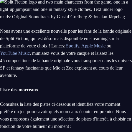
Nous avons une excellente nouvelle pour les fans de la bande originale
de Split Fiction, qui est désormais disponible en streaming sur la
plateforme de votre choix ! Lancez
Spotify
,
Apple Music
ou
YouTube Music
, munissez-vous de votre casque et laissez les
45 compositions de la bande originale vous transporter dans les univers
SF et fantasy fascinants que Mio et Zoe explorent au cours de leur
aventure.
Liste des morceaux
Consultez la liste des pistes ci-dessous et identifiez votre moment
préféré du jeu pour savoir quels morceaux écouter en premier. Nous
vous proposons également une sélection de pistes d'intérêt, à choisir en
fonction de votre humeur du moment :