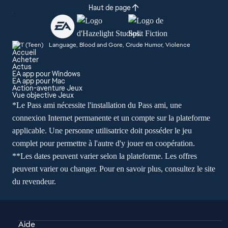
Haut de page
Language, Blood and Gore, Crude Humor, Violence
Accueil
Acheter
Actus
EA app pour Windows
EA app pour Mac
Action-aventure Jeux
Vue objective Jeux
*Le Pass ami nécessite l'installation du Pass ami, une
connexion Internet permanente et un compte sur la plateforme
applicable. Une personne utilisatrice doit posséder le jeu
complet pour permettre à l'autre d'y jouer en coopération.
**Les dates peuvent varier selon la plateforme. Les offres
peuvent varier ou changer. Pour en savoir plus, consultez le site
du revendeur.
Aide