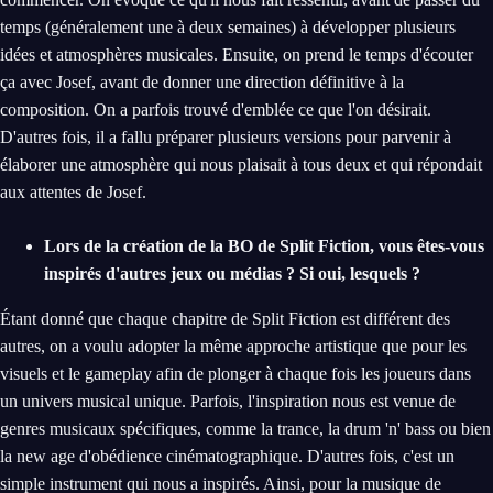
temps (généralement une à deux semaines) à développer plusieurs
idées et atmosphères musicales. Ensuite, on prend le temps d'écouter
ça avec Josef, avant de donner une direction définitive à la
composition. On a parfois trouvé d'emblée ce que l'on désirait.
D'autres fois, il a fallu préparer plusieurs versions pour parvenir à
élaborer une atmosphère qui nous plaisait à tous deux et qui répondait
aux attentes de Josef.
Lors de la création de la BO de Split Fiction, vous êtes-vous
inspirés d'autres jeux ou médias ? Si oui, lesquels ?
Étant donné que chaque chapitre de Split Fiction est différent des
autres, on a voulu adopter la même approche artistique que pour les
visuels et le gameplay afin de plonger à chaque fois les joueurs dans
un univers musical unique. Parfois, l'inspiration nous est venue de
genres musicaux spécifiques, comme la trance, la drum 'n' bass ou bien
la new age d'obédience cinématographique. D'autres fois, c'est un
simple instrument qui nous a inspirés. Ainsi, pour la musique de