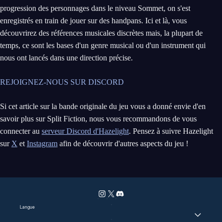
progression des personnages dans le niveau Sommet, on s'est
enregistrés en train de jouer sur des handpans. Ici et là, vous
découvrirez des références musicales discrètes mais, la plupart de
temps, ce sont les bases d'un genre musical ou d'un instrument qui
nous ont lancés dans une direction précise.
REJOIGNEZ-NOUS SUR DISCORD
Si cet article sur la bande originale du jeu vous a donné envie d'en
savoir plus sur Split Fiction, nous vous recommandons de vous
connecter au
serveur Discord d'Hazelight
. Pensez à suivre Hazelight
sur
X
et
Instagram
afin de découvrir d'autres aspects du jeu !
Langue