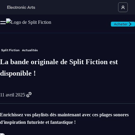
Acheter
Split Fiction
Actualités
La bande originale de Split Fiction est
disponible !
11 avril 2025
Enrichissez vos playlists dès maintenant avec ces plages sonores
d'inspiration futuriste et fantastique !