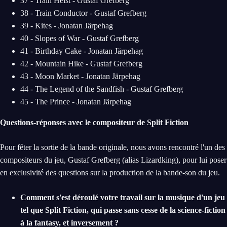
37 - Train Heist - Gustaf Grefberg
38 - Train Conductor - Gustaf Grefberg
39 - Kites - Jonatan Järpehag
40 - Slopes of War - Gustaf Grefberg
41 - Birthday Cake - Jonatan Järpehag
42 - Mountain Hike - Gustaf Grefberg
43 - Moon Market - Jonatan Järpehag
44 - The Legend of the Sandfish - Gustaf Grefberg
45 - The Prince - Jonatan Järpehag
Questions-réponses avec le compositeur de Split Fiction
Pour fêter la sortie de la bande originale, nous avons rencontré l'un des
compositeurs du jeu, Gustaf Grefberg (alias Lizardking), pour lui poser
en exclusivité des questions sur la production de la bande-son du jeu.
Comment s'est déroulé votre travail sur la musique d'un jeu
tel que Split Fiction, qui passe sans cesse de la science-fiction
à la fantasy, et inversement ?