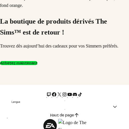
La boutique de produits dérivés The
Sims™ est de retour !
Trouvez dès aujourd’hui des cadeaux pour vos Simmers préférés.
Achetez maintenant
Langue
Haut de page