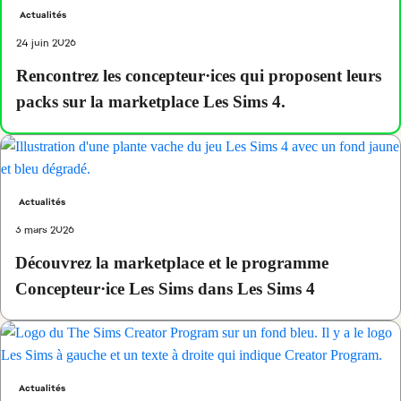
Actualités
24 juin 2026
Rencontrez les concepteur·ices qui proposent leurs
packs sur la marketplace Les Sims 4.
Actualités
3 mars 2026
Découvrez la marketplace et le programme
Concepteur·ice Les Sims dans Les Sims 4
Actualités