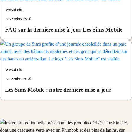
Actualités
19 octobre 2025
FAQ sur la dernière mise à jour Les Sims Mobile
Actualités
19 octobre 2025
Les Sims Mobile : notre dernière mise à jour