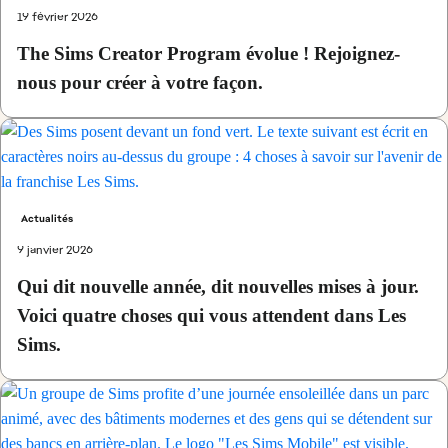
19 février 2026
The Sims Creator Program évolue ! Rejoignez-
nous pour créer à votre façon.
Actualités
9 janvier 2026
Qui dit nouvelle année, dit nouvelles mises à jour.
Voici quatre choses qui vous attendent dans Les
Sims.