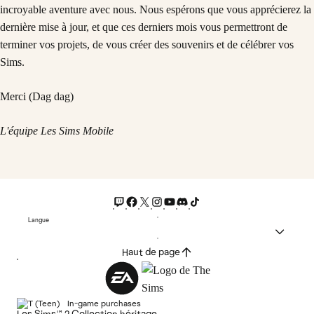
incroyable aventure avec nous. Nous espérons que vous apprécierez la
dernière mise à jour, et que ces derniers mois vous permettront de
terminer vos projets, de vous créer des souvenirs et de célébrer vos
Sims.
Merci (Dag dag)
L'équipe Les Sims Mobile
Langue
Haut de page
In-game purchases
Les Sims™ 2 Collection héritage