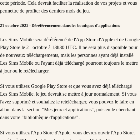
cette période. Cela devrait faciliter la réalisation de vos projets et vous
permettre de profiter des derniers mois du jeu.
21 octobre 2025 - Déréférencement dans les boutiques d'applications
Les Sims Mobile sera déréférencé de l'App Store d'Apple et de Google
Play Store le 21 octobre à 13h30 UTC. Il ne sera plus disponible pour
de nouveaux téléchargements, mais les personnes ayant déjà installé
Les Sims Mobile ou l'ayant déjà téléchargé pourront toujours le mettre
à jour ou le retélécharger.
Si vous utilisez Google Play Store et que vous avez déjà téléchargé
Les Sims Mobile, le jeu devrait se mettre à jour normalement. Si vous
l'avez supprimé et souhaitez le retélécharger, vous pouvez le faire en
allant dans la section "Mes jeux et applications", puis en le cherchant
dans votre "bibliothèque d'applications".
Si vous utilisez l'App Store d'Apple, vous devrez ouvrir l'App Store,