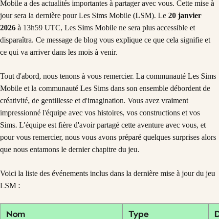
Mobile a des actualités importantes à partager avec vous. Cette mise à
jour sera la dernière pour Les Sims Mobile (LSM). Le
20 janvier
2026
à 13h59 UTC, Les Sims Mobile ne sera plus accessible et
disparaîtra. Ce message de blog vous explique ce que cela signifie et
ce qui va arriver dans les mois à venir.
Tout d'abord, nous tenons à vous remercier. La communauté Les Sims
Mobile et la communauté Les Sims dans son ensemble débordent de
créativité, de gentillesse et d'imagination. Vous avez vraiment
impressionné l'équipe avec vos histoires, vos constructions et vos
Sims. L'équipe est fière d'avoir partagé cette aventure avec vous, et
pour vous remercier, nous vous avons préparé quelques surprises alors
que nous entamons le dernier chapitre du jeu.
Voici la liste des événements inclus dans la dernière mise à jour du jeu
LSM :
Nom
Type