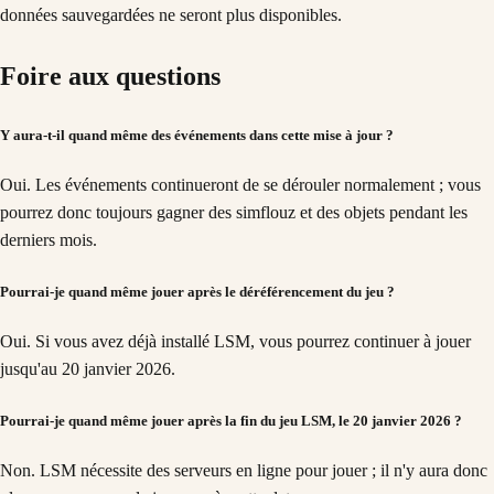
données sauvegardées ne seront plus disponibles.
Foire aux questions
Y aura-t-il quand même des événements dans cette mise à jour ?
Oui. Les événements continueront de se dérouler normalement ; vous
pourrez donc toujours gagner des simflouz et des objets pendant les
derniers mois.
Pourrai-je quand même jouer après le déréférencement du jeu ?
Oui. Si vous avez déjà installé LSM, vous pourrez continuer à jouer
jusqu'au 20 janvier 2026.
Pourrai-je quand même jouer après la fin du jeu LSM, le 20 janvier 2026 ?
Non. LSM nécessite des serveurs en ligne pour jouer ; il n'y aura donc