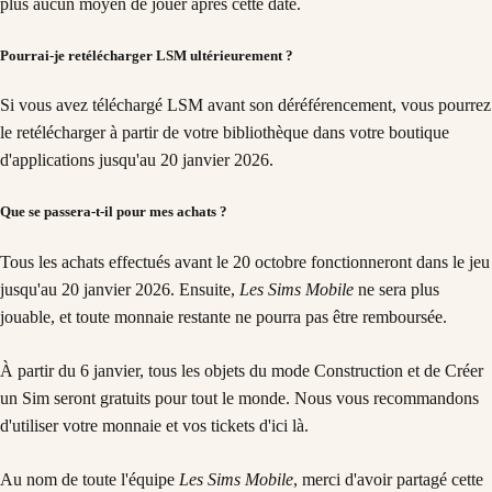
plus aucun moyen de jouer après cette date.
Pourrai-je retélécharger LSM ultérieurement ?
Si vous avez téléchargé LSM avant son déréférencement, vous pourrez
le retélécharger à partir de votre bibliothèque dans votre boutique
d'applications jusqu'au 20 janvier 2026.
Que se passera-t-il pour mes achats ?
Tous les achats effectués avant le 20 octobre fonctionneront dans le jeu
jusqu'au 20 janvier 2026. Ensuite,
Les Sims Mobile
ne sera plus
jouable, et toute monnaie restante ne pourra pas être remboursée.
À partir du 6 janvier, tous les objets du mode Construction et de Créer
un Sim seront gratuits pour tout le monde. Nous vous recommandons
d'utiliser votre monnaie et vos tickets d'ici là.
Au nom de toute l'équipe
Les Sims Mobile
, merci d'avoir partagé cette