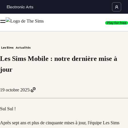
Play for free
Les Sims
Actualités
Les Sims Mobile : notre dernière mise à
jour
19 octobre 2025
Sul Sul !
Après sept ans et plus de cinquante mises à jour, l'équipe Les Sims