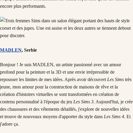
encore plus performants.
MADLEN
, Serbie
Bonjour ! Je suis MADLEN, un artiste passionné avec un amour
profond pour la peinture et la 3D et une envie irrépressible de
repousser les limites de mes idées. Après avoir découvert
Les Sims
très
jeune, mon amour pour la construction de maisons de rêve et la
création d'histoires virtuelles se sont transformées en création de
contenu personnalisé à l'époque du jeu
Les Sims 3
. Aujourd'hui, je crée
des chaussures et des vêtements détaillés, j'explore de nouvelles idées
et trouve de nouveaux moyens d'apporter du style dans
Les Sims 4
. Et
j'adore ça.