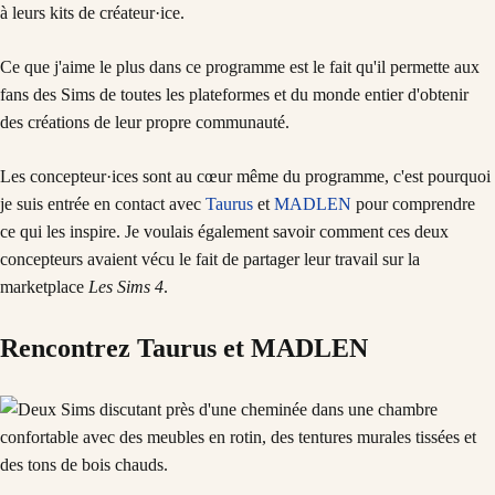
à leurs kits de créateur·ice.
Ce que j'aime le plus dans ce programme est le fait qu'il permette aux
fans des Sims de toutes les plateformes et du monde entier d'obtenir
des créations de leur propre communauté.
Les concepteur·ices sont au cœur même du programme, c'est pourquoi
je suis entrée en contact avec
Taurus
et
MADLEN
pour comprendre
ce qui les inspire. Je voulais également savoir comment ces deux
concepteurs avaient vécu le fait de partager leur travail sur la
marketplace
Les Sims 4
.
Rencontrez Taurus et MADLEN