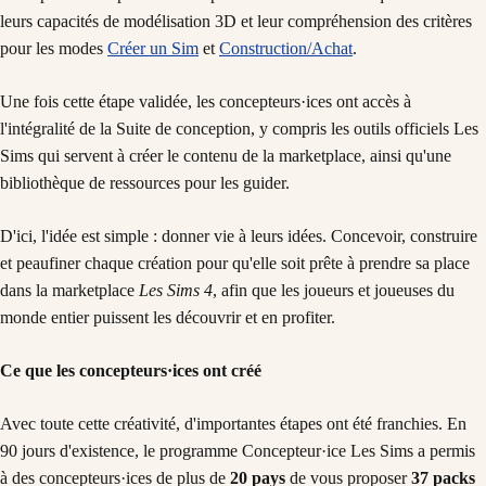
leurs capacités de modélisation 3D et leur compréhension des critères
pour les modes
Créer un Sim
et
Construction/Achat
.
Une fois cette étape validée, les concepteurs·ices ont accès à
l'intégralité de la Suite de conception, y compris les outils officiels Les
Sims qui servent à créer le contenu de la marketplace, ainsi qu'une
bibliothèque de ressources pour les guider.
D'ici, l'idée est simple : donner vie à leurs idées. Concevoir, construire
et peaufiner chaque création pour qu'elle soit prête à prendre sa place
dans la marketplace
Les Sims 4
, afin que les joueurs et joueuses du
monde entier puissent les découvrir et en profiter.
Ce que les concepteurs·ices ont créé
Avec toute cette créativité, d'importantes étapes ont été franchies. En
90 jours d'existence, le programme Concepteur·ice Les Sims a permis
à des concepteurs·ices de plus de
20 pays
de vous proposer
37 packs