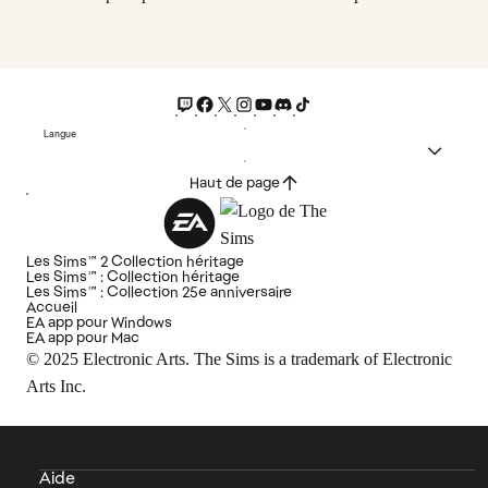
Langue
Haut de page
Les Sims™ 2 Collection héritage
Les Sims™ : Collection héritage
Les Sims™ : Collection 25e anniversaire
Accueil
EA app pour Windows
EA app pour Mac
© 2025 Electronic Arts. The Sims is a trademark of Electronic
Arts Inc.
Aide