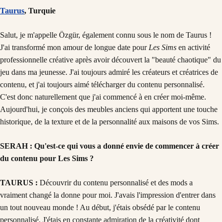
Taurus
, Turquie
Salut, je m'appelle Özgür, également connu sous le nom de Taurus !
J'ai transformé mon amour de longue date pour
Les Sims
en activité
professionnelle créative après avoir découvert la "beauté chaotique" du
jeu dans ma jeunesse. J'ai toujours admiré les créateurs et créatrices de
contenu, et j'ai toujours aimé télécharger du contenu personnalisé.
C'est donc naturellement que j'ai commencé à en créer moi-même.
Aujourd'hui, je conçois des meubles anciens qui apportent une touche
historique, de la texture et de la personnalité aux maisons de vos Sims.
SERAH : Qu'est-ce qui vous a donné envie de commencer à créer
du contenu pour Les Sims ?
TAURUS :
Découvrir du contenu personnalisé et des mods a
vraiment changé la donne pour moi. J'avais l'impression d'entrer dans
un tout nouveau monde ! Au début, j'étais obsédé par le contenu
personnalisé. J'étais en constante admiration de la créativité dont