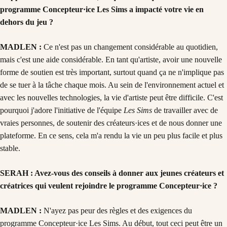
programme Concepteur·ice Les Sims a impacté votre vie en
dehors du jeu ?
MADLEN :
Ce n'est pas un changement considérable au quotidien,
mais c'est une aide considérable. En tant qu'artiste, avoir une nouvelle
forme de soutien est très important, surtout quand ça ne n'implique pas
de se tuer à la tâche chaque mois. Au sein de l'environnement actuel et
avec les nouvelles technologies, la vie d'artiste peut être difficile. C'est
pourquoi j'adore l'initiative de l'équipe
Les Sims
de travailler avec de
vraies personnes, de soutenir des créateurs·ices et de nous donner une
plateforme. En ce sens, cela m'a rendu la vie un peu plus facile et plus
stable.
SERAH : Avez-vous des conseils à donner aux jeunes créateurs et
créatrices qui veulent rejoindre le programme Concepteur·ice ?
MADLEN :
N'ayez pas peur des règles et des exigences du
programme Concepteur·ice Les Sims. Au début, tout ceci peut être un