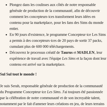
Plongez dans les coulisses aux côtés de notre responsable
générale de production de la communauté, afin de découvrir
comment les concepteurs·ices transforment leurs idées en
contenu pour la marketplace, pour les fans des Sims du monde
entier.
En 90 jours d'existence, le programme Concepteur·ice Les Sims
a permis à des concepteurs·ices de 20 pays de sortir 37 packs,
cumulant plus de 600 000 téléchargements.
Découvrez le processus créatif de
Taurus
et
MADLEN
, leur
expérience de travail avec l'équipe
Les Sims
et la façon dont leur
contenu est arrivé sur la marketplace.
Sul Sul tout le monde !
Je suis Serah, responsable générale de production de la communauté
du Programme Concepteur·ice
Les Sims
. J'ai toujours été passionnée
par la célébration de notre communauté et de son incroyable talent,
notamment par le fait d'amener leurs créations en jeu, de leurs terrains