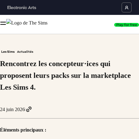
Play for free
Les Sims
Actualités
Rencontrez les concepteur·ices qui
proposent leurs packs sur la marketplace
Les Sims 4.
24 juin 2026
Éléments principaux :