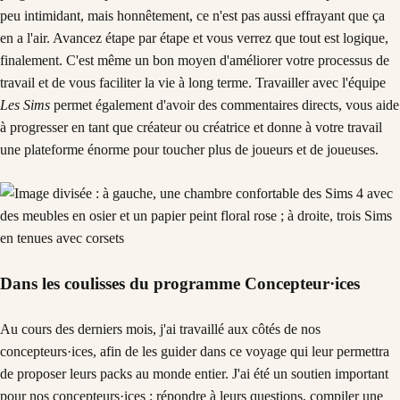
peu intimidant, mais honnêtement, ce n'est pas aussi effrayant que ça
en a l'air. Avancez étape par étape et vous verrez que tout est logique,
finalement. C'est même un bon moyen d'améliorer votre processus de
travail et de vous faciliter la vie à long terme. Travailler avec l'équipe
Les Sims
permet également d'avoir des commentaires directs, vous aide
à progresser en tant que créateur ou créatrice et donne à votre travail
une plateforme énorme pour toucher plus de joueurs et de joueuses.
Dans les coulisses du programme Concepteur·ices
Au cours des derniers mois, j'ai travaillé aux côtés de nos
concepteurs·ices, afin de les guider dans ce voyage qui leur permettra
de proposer leurs packs au monde entier. J'ai été un soutien important
pour nos concepteurs·ices : répondre à leurs questions, compiler une