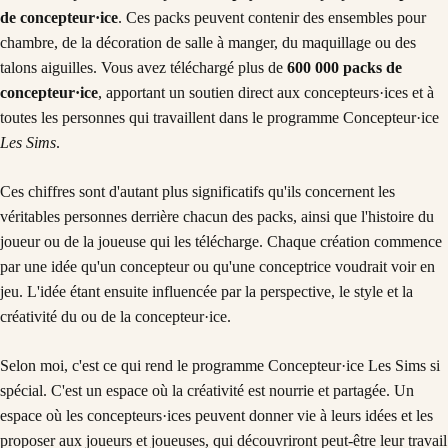
de concepteur·ice
. Ces packs peuvent contenir des ensembles pour
chambre, de la décoration de salle à manger, du maquillage ou des
talons aiguilles. Vous avez téléchargé plus de
600 000 packs de
concepteur·ice
, apportant un soutien direct aux concepteurs·ices et à
toutes les personnes qui travaillent dans le programme Concepteur·ice
Les Sims
.
Ces chiffres sont d'autant plus significatifs qu'ils concernent les
véritables personnes derrière chacun des packs, ainsi que l'histoire du
joueur ou de la joueuse qui les télécharge. Chaque création commence
par une idée qu'un concepteur ou qu'une conceptrice voudrait voir en
jeu. L'idée étant ensuite influencée par la perspective, le style et la
créativité du ou de la concepteur·ice.
Selon moi, c'est ce qui rend le programme Concepteur·ice Les Sims si
spécial. C'est un espace où la créativité est nourrie et partagée. Un
espace où les concepteurs·ices peuvent donner vie à leurs idées et les
proposer aux joueurs et joueuses, qui découvriront peut-être leur travail