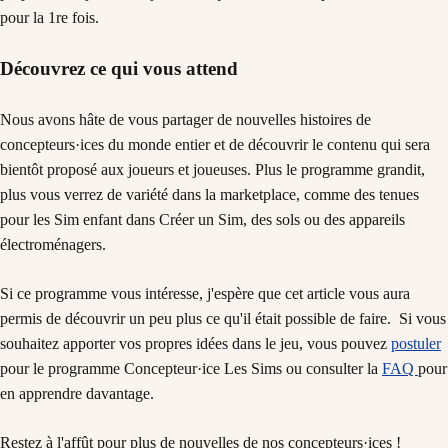
pour la 1re fois.
Découvrez ce qui vous attend
Nous avons hâte de vous partager de nouvelles histoires de
concepteurs·ices du monde entier et de découvrir le contenu qui sera
bientôt proposé aux joueurs et joueuses. Plus le programme grandit,
plus vous verrez de variété dans la marketplace, comme des tenues
pour les Sim enfant dans Créer un Sim, des sols ou des appareils
électroménagers.
Si ce programme vous intéresse, j'espère que cet article vous aura
permis de découvrir un peu plus ce qu'il était possible de faire. Si vous
souhaitez apporter vos propres idées dans le jeu, vous pouvez
postuler
pour le programme Concepteur·ice Les Sims ou consulter la
FAQ
pour
en apprendre davantage.
Restez à l'affût pour plus de nouvelles de nos concepteurs·ices !