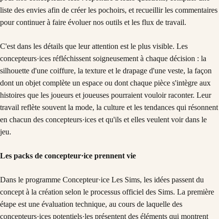
liste des envies afin de créer les pochoirs, et recueillir les commentaires
pour continuer à faire évoluer nos outils et les flux de travail.
C'est dans les détails que leur attention est le plus visible. Les
concepteurs·ices réfléchissent soigneusement à chaque décision : la
silhouette d'une coiffure, la texture et le drapage d'une veste, la façon
dont un objet complète un espace ou dont chaque pièce s'intègre aux
histoires que les joueurs et joueuses pourraient vouloir raconter. Leur
travail reflète souvent la mode, la culture et les tendances qui résonnent
en chacun des concepteurs·ices et qu'ils et elles veulent voir dans le
jeu.
Les packs de concepteur·ice prennent vie
Dans le programme Concepteur·ice Les Sims, les idées passent du
concept à la création selon le processus officiel des Sims. La première
étape est une évaluation technique, au cours de laquelle des
concepteurs·ices potentiels·les présentent des éléments qui montrent