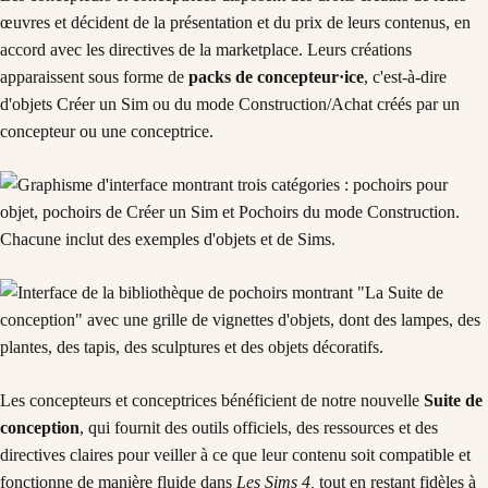
œuvres et décident de la présentation et du prix de leurs contenus, en
accord avec les directives de la marketplace. Leurs créations
apparaissent sous forme de
packs de concepteur·ice
, c'est-à-dire
d'objets Créer un Sim ou du mode Construction/Achat créés par un
concepteur ou une conceptrice.
Les concepteurs et conceptrices bénéficient de notre nouvelle
Suite de
conception
, qui fournit des outils officiels, des ressources et des
directives claires pour veiller à ce que leur contenu soit compatible et
fonctionne de manière fluide dans
Les Sims 4,
tout en restant fidèles à