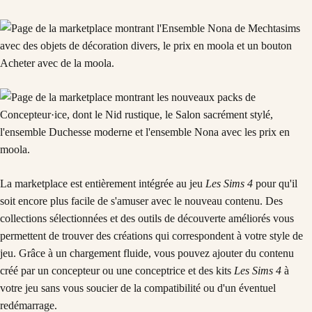
La marketplace est entièrement intégrée au jeu
Les Sims 4
pour qu'il
soit encore plus facile de s'amuser avec le nouveau contenu. Des
collections sélectionnées et des outils de découverte améliorés vous
permettent de trouver des créations qui correspondent à votre style de
jeu. Grâce à un chargement fluide, vous pouvez ajouter du contenu
créé par un concepteur ou une conceptrice et des kits
Les Sims 4
à
votre jeu sans vous soucier de la compatibilité ou d'un éventuel
redémarrage.