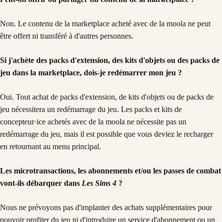
Non. Le contenu de la marketplace acheté avec de la moola ne peut
être offert ni transféré à d'autres personnes.
Si j'achète des packs d'extension, des kits d'objets ou des packs de
jeu dans la marketplace, dois-je redémarrer mon jeu ?
Oui. Tout achat de packs d'extension, de kits d'objets ou de packs de
jeu nécessitera un redémarrage du jeu. Les packs et kits de
concepteur·ice achetés avec de la moola ne nécessite pas un
redémarrage du jeu, mais il est possible que vous deviez le recharger
en retournant au menu principal.
Les microtransactions, les abonnements et/ou les passes de combat
vont-ils débarquer dans
Les Sims 4
?
Nous ne prévoyons pas d'implanter des achats supplémentaires pour
pouvoir profiter du jeu ni d'introduire un service d'abonnement ou un