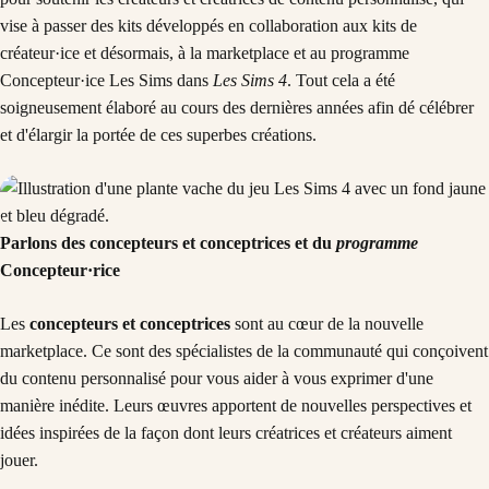
vise à passer des kits développés en collaboration aux kits de
créateur·ice et désormais, à la marketplace et au programme
Concepteur·ice Les Sims dans
Les Sims 4
. Tout cela a été
soigneusement élaboré au cours des dernières années afin dé célébrer
et d'élargir la portée de ces superbes créations.
Parlons des concepteurs et conceptrices et du
programme
Concepteur·rice
Les
concepteurs et conceptrices
sont au cœur de la nouvelle
marketplace. Ce sont des spécialistes de la communauté qui conçoivent
du contenu personnalisé pour vous aider à vous exprimer d'une
manière inédite. Leurs œuvres apportent de nouvelles perspectives et
idées inspirées de la façon dont leurs créatrices et créateurs aiment
jouer.