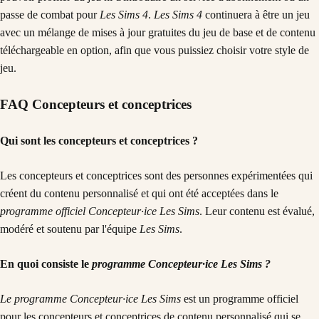
passe de combat pour
Les Sims 4
.
Les Sims 4
continuera à être un jeu
avec un mélange de mises à jour gratuites du jeu de base et de contenu
téléchargeable en option, afin que vous puissiez choisir votre style de
jeu.
FAQ Concepteurs et conceptrices
Qui sont les concepteurs et conceptrices ?
Les concepteurs et conceptrices sont des personnes expérimentées qui
créent du contenu personnalisé et qui ont été acceptées dans le
programme officiel Concepteur·ice Les Sims
. Leur contenu est évalué,
modéré et soutenu par l'équipe
Les Sims
.
En quoi consiste le
programme Concepteur·ice Les Sims ?
Le
programme Concepteur·ice Les Sims
est un programme officiel
pour les concepteurs et conceptrices de contenu personnalisé qui se