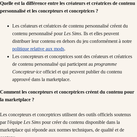
Quelle est la différence entre les créateurs et créatrices de contenu
personnalisé et les concepteurs et conceptrices ?
Les créateurs et créatrices de contenu personnalisé créent du
contenu personnalisé pour
Les Sims
. Ils et elles peuvent
distribuer leur contenu en dehors du jeu conformément à notre
politique relative aux mods
.
Les concepteurs et conceptrices sont des créateurs et créatrices
de contenu personnalisé qui participent au
programme
Concepteur·ice
officiel et qui peuvent publier du contenu
approuvé dans la marketplace.
Comment les concepteurs et conceptrices créent du contenu pour
la marketplace ?
Les concepteurs et conceptrices utilisent des outils officiels soutenus
par l'équipe
Les Sims
pour créer du contenu disponible dans la
marketplace qui réponde aux normes techniques, de qualité et de