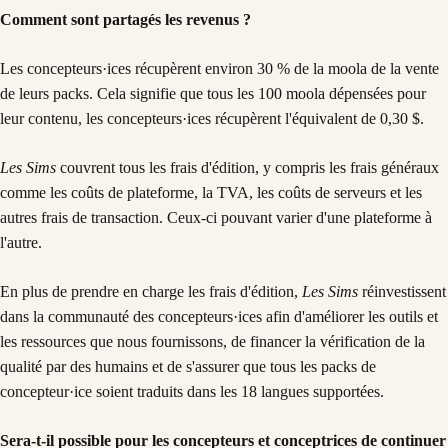
Comment sont partagés les revenus ?
Les concepteurs·ices récupèrent environ 30 % de la moola de la vente
de leurs packs. Cela signifie que tous les 100 moola dépensées pour
leur contenu, les concepteurs·ices récupèrent l'équivalent de 0,30 $.
Les Sims
couvrent tous les frais d'édition, y compris les frais généraux
comme les coûts de plateforme, la TVA, les coûts de serveurs et les
autres frais de transaction. Ceux-ci pouvant varier d'une plateforme à
l'autre.
En plus de prendre en charge les frais d'édition,
Les Sims
réinvestissent
dans la communauté des concepteurs·ices afin d'améliorer les outils et
les ressources que nous fournissons, de financer la vérification de la
qualité par des humains et de s'assurer que tous les packs de
concepteur·ice soient traduits dans les 18 langues supportées.
Sera-t-il possible pour les concepteurs et conceptrices de continuer