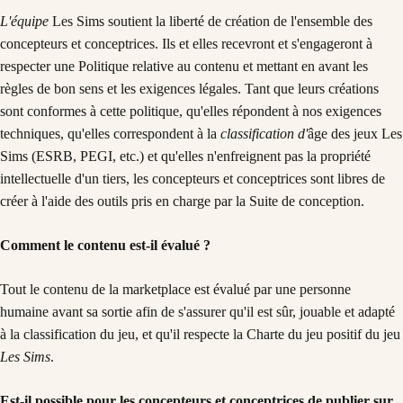
L'équipe
Les Sims soutient la liberté de création de l'ensemble des
concepteurs et conceptrices. Ils et elles recevront et s'engageront à
respecter une Politique relative au contenu et mettant en avant les
règles de bon sens et les exigences légales. Tant que leurs créations
sont conformes à cette politique, qu'elles répondent à nos exigences
techniques, qu'elles correspondent à la
classification d'
âge des jeux Les
Sims (ESRB, PEGI, etc.) et qu'elles n'enfreignent pas la propriété
intellectuelle d'un tiers, les concepteurs et conceptrices sont libres de
créer à l'aide des outils pris en charge par la Suite de conception.
Comment le contenu est-il évalué ?
Tout le contenu de la marketplace est évalué par une personne
humaine avant sa sortie afin de s'assurer qu'il est sûr, jouable et adapté
à la classification du jeu, et qu'il respecte la Charte du jeu positif du jeu
Les Sims
.
Est-il possible pour les concepteurs et conceptrices de publier sur