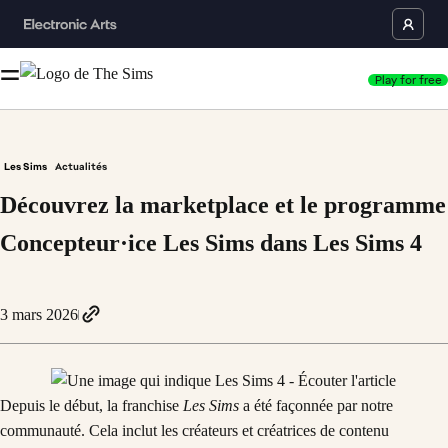
Play for free
Les Sims
Actualités
Découvrez la marketplace et le programme
Concepteur·ice Les Sims dans Les Sims 4
3 mars 2026
Depuis le début, la franchise
Les Sims
a été façonnée par notre
communauté. Cela inclut les créateurs et créatrices de contenu