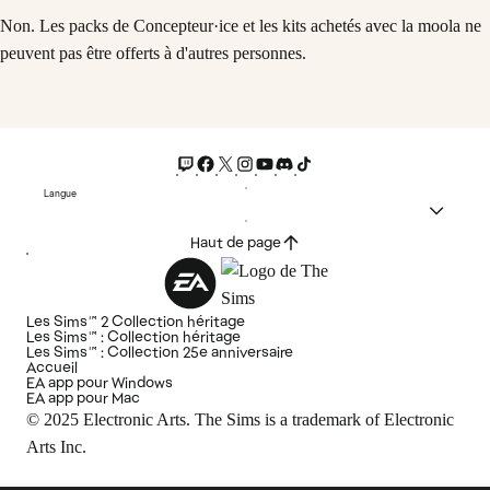
Non. Les packs de Concepteur·ice et les kits achetés avec la moola ne
peuvent pas être offerts à d'autres personnes.
Langue
Haut de page
Les Sims™ 2 Collection héritage
Les Sims™ : Collection héritage
Les Sims™ : Collection 25e anniversaire
Accueil
EA app pour Windows
EA app pour Mac
© 2025 Electronic Arts. The Sims is a trademark of Electronic
Arts Inc.