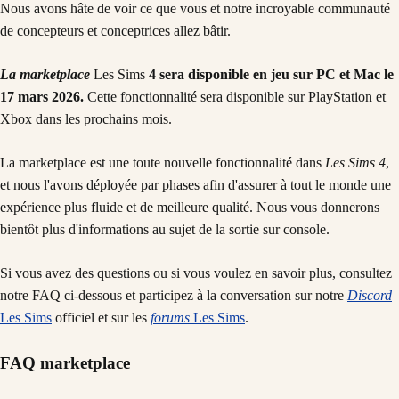
Nous avons hâte de voir ce que vous et notre incroyable communauté
de concepteurs et conceptrices allez bâtir.
La marketplace
Les Sims
4 sera disponible en jeu sur PC et Mac le
17 mars 2026.
Cette fonctionnalité sera disponible sur PlayStation et
Xbox dans les prochains mois.
La marketplace est une toute nouvelle fonctionnalité dans
Les Sims 4
,
et nous l'avons déployée par phases afin d'assurer à tout le monde une
expérience plus fluide et de meilleure qualité. Nous vous donnerons
bientôt plus d'informations au sujet de la sortie sur console.
Si vous avez des questions ou si vous voulez en savoir plus, consultez
notre FAQ ci-dessous et participez à la conversation sur notre
Discord
Les Sims
officiel et sur les
forums
Les Sims
.
FAQ marketplace