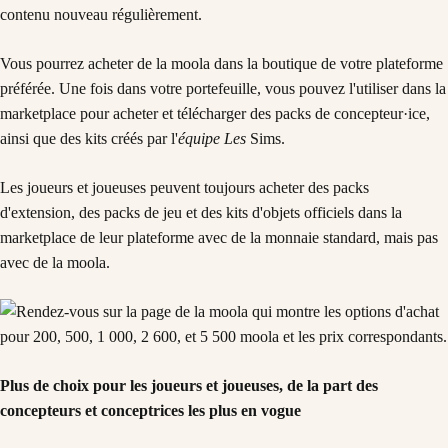
contenu nouveau régulièrement.
Vous pourrez acheter de la moola dans la boutique de votre plateforme
préférée. Une fois dans votre portefeuille, vous pouvez l'utiliser dans la
marketplace pour acheter et télécharger des packs de concepteur·ice,
ainsi que des kits créés par l'
équipe Les
Sims.
Les joueurs et joueuses peuvent toujours acheter des packs
d'extension, des packs de jeu et des kits d'objets officiels dans la
marketplace de leur plateforme avec de la monnaie standard, mais pas
avec de la moola.
Plus de choix pour les joueurs et joueuses, de la part des
concepteurs et conceptrices les plus en vogue