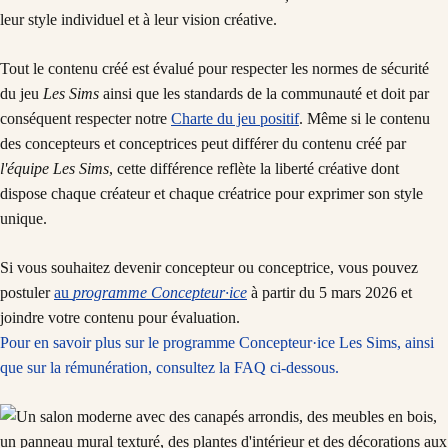
leur style individuel et à leur vision créative.
Tout le contenu créé est évalué pour respecter les normes de sécurité
du jeu
Les Sims
ainsi que les standards de la communauté et doit par
conséquent respecter notre
Charte du jeu positif
. Même si le contenu
des concepteurs et conceptrices peut différer du contenu créé par
l'équipe Les Sims
, cette différence reflète la liberté créative dont
dispose chaque créateur et chaque créatrice pour exprimer son style
unique.
Si vous souhaitez devenir concepteur ou conceptrice, vous pouvez
postuler
au
programme Concepteur·ice
à partir du 5 mars 2026 et
joindre votre contenu pour évaluation.
Pour en savoir plus sur le programme Concepteur·ice Les Sims, ainsi
que sur la rémunération, consultez la FAQ ci-dessous.