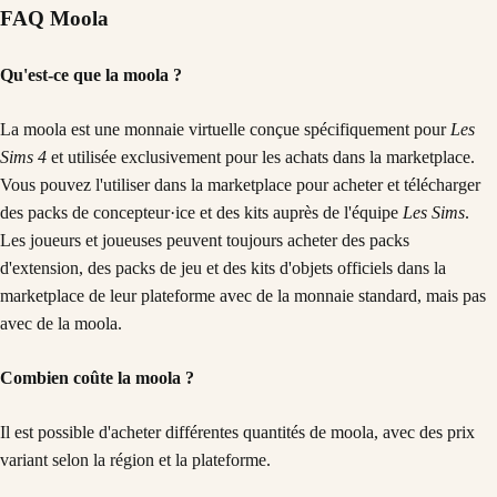
FAQ Moola
Qu'est-ce que la moola ?
La moola est une monnaie virtuelle conçue spécifiquement pour
Les
Sims 4
et utilisée exclusivement pour les achats dans la marketplace.
Vous pouvez l'utiliser dans la marketplace pour acheter et télécharger
des packs de concepteur·ice et des kits auprès de l'équipe
Les Sims
.
Les joueurs et joueuses peuvent toujours acheter des packs
d'extension, des packs de jeu et des kits d'objets officiels dans la
marketplace de leur plateforme avec de la monnaie standard, mais pas
avec de la moola.
Combien coûte la moola ?
Il est possible d'acheter différentes quantités de moola, avec des prix
variant selon la région et la plateforme.