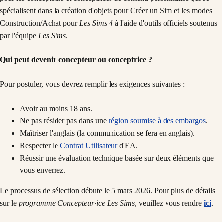
spécialisent dans la création d'objets pour Créer un Sim et les modes
Construction/Achat pour
Les Sims 4
à l'aide d'outils officiels soutenus
par l'équipe
Les Sims
.
Qui peut devenir concepteur ou conceptrice ?
Pour postuler, vous devrez remplir les exigences suivantes :
Avoir au moins 18 ans.
Ne pas résider pas dans une
région soumise à des embargos
.
Maîtriser l'anglais (la communication se fera en anglais).
Respecter le
Contrat Utilisateur
d'EA.
Réussir une évaluation technique basée sur deux éléments que
vous enverrez.
Le processus de sélection débute le 5 mars 2026. Pour plus de détails
sur le
programme Concepteur·ice
Les Sims
, veuillez vous rendre
ici
.