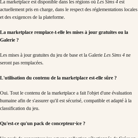
La marketplace est disponible dans les régions où
Les Sims 4
est
actuellement pris en charge, dans le respect des réglementations locales
et des exigences de la plateforme.
La marketplace remplace-t-elle les mises à jour gratuites ou la
Galerie ?
Les mises à jour gratuites du jeu de base et la Galerie
Les Sims 4
ne
seront pas remplacées.
L'utilisation du contenu de la marketplace est-elle sûre ?
Oui. Tout le contenu de la marketplace a fait l'objet d'une évaluation
humaine afin de s'assurer qu'il est sécurisé, compatible et adapté à la
classification du jeu.
Qu'est-ce qu'un pack de concepteur·ice ?