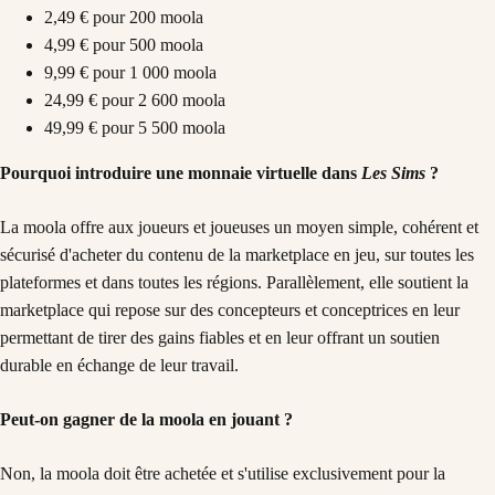
2,49 € pour 200 moola
4,99 € pour 500 moola
9,99 € pour 1 000 moola
24,99 € pour 2 600 moola
49,99 € pour 5 500 moola
Pourquoi introduire une monnaie virtuelle dans
Les Sims
?
La moola offre aux joueurs et joueuses un moyen simple, cohérent et
sécurisé d'acheter du contenu de la marketplace en jeu, sur toutes les
plateformes et dans toutes les régions. Parallèlement, elle soutient la
marketplace qui repose sur des concepteurs et conceptrices en leur
permettant de tirer des gains fiables et en leur offrant un soutien
durable en échange de leur travail.
Peut-on gagner de la moola en jouant ?
Non, la moola doit être achetée et s'utilise exclusivement pour la