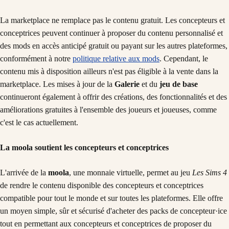
La marketplace ne remplace pas le contenu gratuit. Les concepteurs et
conceptrices peuvent continuer à proposer du contenu personnalisé et
des mods en accès anticipé gratuit ou payant sur les autres plateformes,
conformément à notre
politique relative aux mods
. Cependant, le
contenu mis à disposition ailleurs n'est pas éligible à la vente dans la
marketplace. Les mises à jour de la
Galerie
et du
jeu de base
continueront également à offrir des créations, des fonctionnalités et des
améliorations gratuites à l'ensemble des joueurs et joueuses, comme
c'est le cas actuellement.
La moola soutient les concepteurs et conceptrices
L'arrivée de la
moola
, une monnaie virtuelle, permet au jeu
Les Sims 4
de rendre le contenu disponible des concepteurs et conceptrices
compatible pour tout le monde et sur toutes les plateformes. Elle offre
un moyen simple, sûr et sécurisé d'acheter des packs de concepteur·ice
tout en permettant aux concepteurs et conceptrices de proposer du