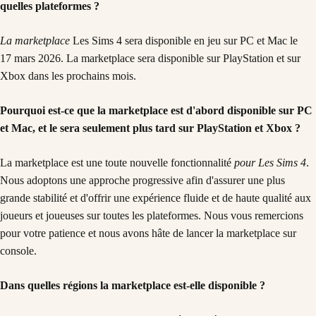
quelles plateformes ?
La marketplace
Les Sims 4 sera disponible en jeu sur PC et Mac le
17 mars 2026. La marketplace sera disponible sur PlayStation et sur
Xbox dans les prochains mois.
Pourquoi est-ce que la marketplace est d'abord disponible sur PC
et Mac, et le sera seulement plus tard sur PlayStation et Xbox ?
La marketplace est une toute nouvelle fonctionnalité
pour Les Sims 4
.
Nous adoptons une approche progressive afin d'assurer une plus
grande stabilité et d'offrir une expérience fluide et de haute qualité aux
joueurs et joueuses sur toutes les plateformes. Nous vous remercions
pour votre patience et nous avons hâte de lancer la marketplace sur
console.
Dans quelles régions la marketplace est-elle disponible ?