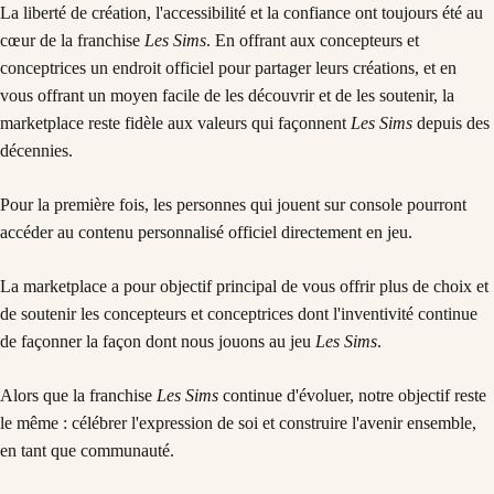
La liberté de création, l'accessibilité et la confiance ont toujours été au
cœur de la franchise
Les Sims
. En offrant aux concepteurs et
conceptrices un endroit officiel pour partager leurs créations, et en
vous offrant un moyen facile de les découvrir et de les soutenir, la
marketplace reste fidèle aux valeurs qui façonnent
Les Sims
depuis des
décennies.
Pour la première fois, les personnes qui jouent sur console pourront
accéder au contenu personnalisé officiel directement en jeu.
La marketplace a pour objectif principal de vous offrir plus de choix et
de soutenir les concepteurs et conceptrices dont l'inventivité continue
de façonner la façon dont nous jouons au jeu
Les Sims
.
Alors que la franchise
Les Sims
continue d'évoluer, notre objectif reste
le même : célébrer l'expression de soi et construire l'avenir ensemble,
en tant que communauté.