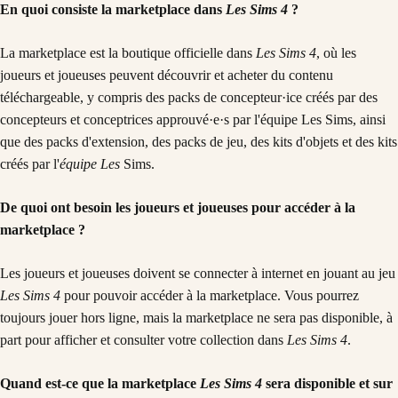
En quoi consiste la marketplace dans
Les Sims 4
?
La marketplace est la boutique officielle dans
Les Sims 4
, où les
joueurs et joueuses peuvent découvrir et acheter du contenu
téléchargeable, y compris des packs de concepteur·ice créés par des
concepteurs et conceptrices approuvé·e·s par l'équipe Les Sims, ainsi
que des packs d'extension, des packs de jeu, des kits d'objets et des kits
créés par l'
équipe Les
Sims.
De quoi ont besoin les joueurs et joueuses pour accéder à la
marketplace ?
Les joueurs et joueuses doivent se connecter à internet en jouant au jeu
Les Sims 4
pour pouvoir accéder à la marketplace. Vous pourrez
toujours jouer hors ligne, mais la marketplace ne sera pas disponible, à
part pour afficher et consulter votre collection dans
Les Sims 4
.
Quand est-ce que la marketplace
Les Sims 4
sera disponible et sur