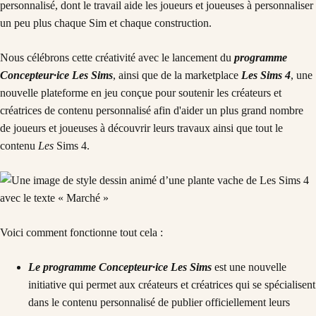
personnalisé, dont le travail aide les joueurs et joueuses à personnaliser
un peu plus chaque Sim et chaque construction.
Nous célébrons cette créativité avec le lancement du
programme
Concepteur·ice Les Sims
, ainsi que de la marketplace
Les Sims 4
, une
nouvelle plateforme en jeu conçue pour soutenir les créateurs et
créatrices de contenu personnalisé afin d'aider un plus grand nombre
de joueurs et joueuses à découvrir leurs travaux ainsi que tout le
contenu
Les
Sims 4.
Voici comment fonctionne tout cela :
Le programme Concepteur·ice Les Sims
est une nouvelle
initiative qui
permet aux créateurs et créatrices qui se spécialisent
dans le contenu personnalisé de publier officiellement leurs