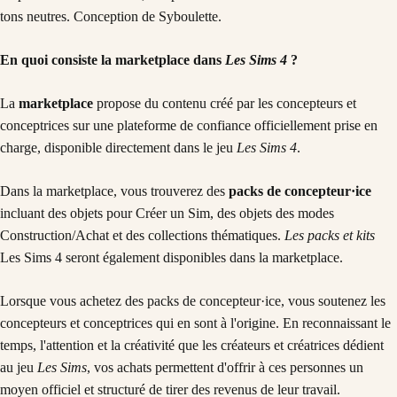
En quoi consiste la marketplace dans
Les Sims 4
?
La
marketplace
propose du contenu créé par les concepteurs et
conceptrices sur une plateforme de confiance officiellement prise en
charge, disponible directement dans le jeu
Les Sims 4
.
Dans la marketplace, vous trouverez des
packs de concepteur·ice
incluant des objets pour Créer un Sim, des objets des modes
Construction/Achat et des collections thématiques.
Les packs et kits
Les Sims 4 seront également disponibles dans la marketplace.
Lorsque vous achetez des packs de concepteur·ice, vous soutenez les
concepteurs et conceptrices qui en sont à l'origine. En reconnaissant le
temps, l'attention et la créativité que les créateurs et créatrices dédient
au jeu
Les Sims
, vos achats permettent d'offrir à ces personnes un
moyen officiel et structuré de tirer des revenus de leur travail.