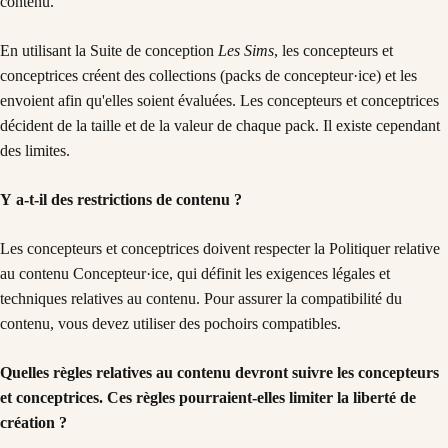
contenu.
En utilisant la Suite de conception
Les Sims
, les concepteurs et
conceptrices créent des collections (packs de concepteur·ice) et les
envoient afin qu'elles soient évaluées. Les concepteurs et conceptrices
décident de la taille et de la valeur de chaque pack. Il existe cependant
des limites.
Y a-t-il des restrictions de contenu ?
Les concepteurs et conceptrices doivent respecter la Politiquer relative
au contenu Concepteur·ice, qui définit les exigences légales et
techniques relatives au contenu. Pour assurer la compatibilité du
contenu, vous devez utiliser des pochoirs compatibles.
Quelles règles relatives au contenu devront suivre les concepteurs
et conceptrices. Ces règles pourraient-elles limiter la liberté de
création ?