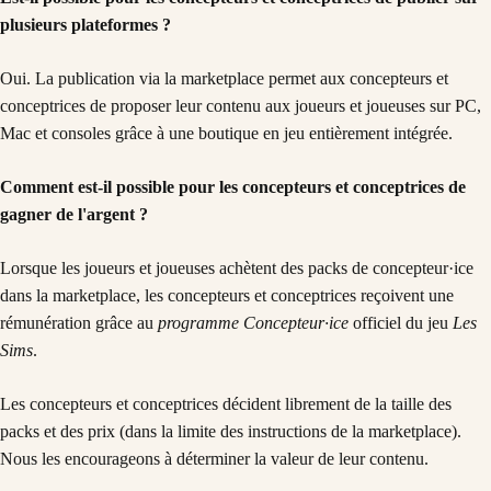
plusieurs plateformes ?
Oui. La publication via la marketplace permet aux concepteurs et
conceptrices de proposer leur contenu aux joueurs et joueuses sur PC,
Mac et consoles grâce à une boutique en jeu entièrement intégrée.
Comment est-il possible pour les concepteurs et conceptrices de
gagner de l'argent ?
Lorsque les joueurs et joueuses achètent des packs de concepteur·ice
dans la marketplace, les concepteurs et conceptrices reçoivent une
rémunération grâce au
programme Concepteur·ice
officiel du jeu
Les
Sims
.
Les concepteurs et conceptrices décident librement de la taille des
packs et des prix (dans la limite des instructions de la marketplace).
Nous les encourageons à déterminer la valeur de leur contenu.