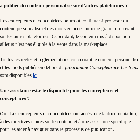
à publier du contenu personnalisé sur d'autres plateformes ?
Les concepteurs et conceptrices pourront continuer à proposer du
contenu personnalisé et des mods en accès anticipé gratuit ou payant
sur les autres plateformes. Cependant, le contenu mis à disposition
ailleurs n'est pas éligible à la vente dans la marketplace.
Toutes les règles et réglementations concernant le contenu personnalisé
et les mods publiés en dehors du
programme Concepteur·ice Les Sims
sont disponibles
ici
.
Une assistance est-elle disponible pour les concepteurs et
conceptrices ?
Oui. Les concepteurs et conceptrices ont accès à de la documentation,
à des directives claires sur le contenu et à une assistance spécifique
pour les aider à naviguer dans le processus de publication.