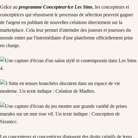
Grâce au
programme Concepteur·ice Les Sims
, les concepteurs et
conceptrices qui réussissent le processus de sélection peuvent gagner
de l'argent en publiant de nouvelles créations directement sur la
marketplace. Cela leur permet d'atteindre des joueurs et joueuses du
monde entier par l'intermédiaire d'une plateforme officiellement prise
en charge.
Les concepteurs et conceptrices disposent des droits créatifs de leurs