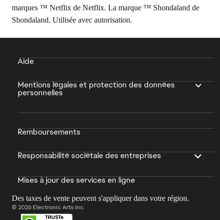
marques ™ Netflix de Netflix. La marque ™ Shondaland de
Shondaland. Utilisée avec autorisation.
Aide
Mentions légales et protection des données
personnelles
Remboursements
Responsabilité sociétale des entreprises
Mises à jour des services en ligne
Des taxes de vente peuvent s'appliquer dans votre région.
© 2026 Electronic Arts Inc.