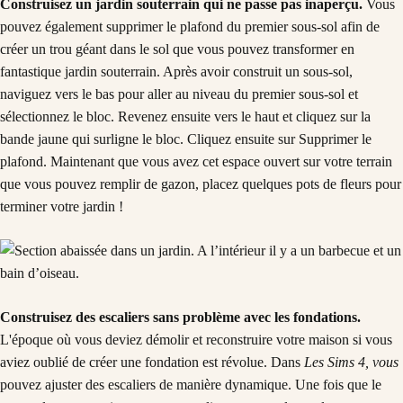
Construisez un jardin souterrain qui ne passe pas inaperçu.
Vous
pouvez également supprimer le plafond du premier sous-sol afin de
créer un trou géant dans le sol que vous pouvez transformer en
fantastique jardin souterrain. Après avoir construit un sous-sol,
naviguez vers le bas pour aller au niveau du premier sous-sol et
sélectionnez le bloc. Revenez ensuite vers le haut et cliquez sur la
bande jaune qui surligne le bloc. Cliquez ensuite sur Supprimer le
plafond. Maintenant que vous avez cet espace ouvert sur votre terrain
que vous pouvez remplir de gazon, placez quelques pots de fleurs pour
terminer votre jardin !
Construisez des escaliers sans problème avec les fondations.
L'époque où vous deviez démolir et reconstruire votre maison si vous
aviez oublié de créer une fondation est révolue. Dans
Les Sims 4, vous
pouvez ajuster des escaliers de manière dynamique. Une fois que le