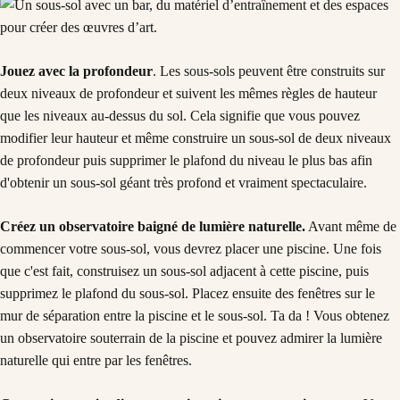
Jouez avec la profondeur
. Les sous-sols peuvent être construits sur
deux niveaux de profondeur et suivent les mêmes règles de hauteur
que les niveaux au-dessus du sol. Cela signifie que vous pouvez
modifier leur hauteur et même construire un sous-sol de deux niveaux
de profondeur puis supprimer le plafond du niveau le plus bas afin
d'obtenir un sous-sol géant très profond et vraiment spectaculaire.
Créez un observatoire baigné de lumière naturelle.
Avant même de
commencer votre sous-sol, vous devrez placer une piscine. Une fois
que c'est fait, construisez un sous-sol adjacent à cette piscine, puis
supprimez le plafond du sous-sol. Placez ensuite des fenêtres sur le
mur de séparation entre la piscine et le sous-sol. Ta da ! Vous obtenez
un observatoire souterrain de la piscine et pouvez admirer la lumière
naturelle qui entre par les fenêtres.