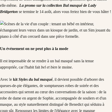
elle-même.
La promo sur la collection Bal masqué de Lady
Bridgerton
se termine le 14 août, alors vous feriez bien de vous hâter !
Un événement on ne peut plus à la mode
Il est impensable de se rendre à un bal masqué sans la tenue
appropriée, car l'habit fait
bel et bien
le moine.
Avec le
kit
Styles du bal masqué
, il devient possible d'arborer des
queues-de-pie élégantes, de somptueuses robes de soirée et des
accessoires qui seront au cœur des conversations de la saison : de la
robe de dame en argent de Sophie, accompagnée de souliers et d'un
masque, au style naturellement distingué de Benedict qui séduira à
coup sûr. Repoussez les limites de l'élégance avec le masque