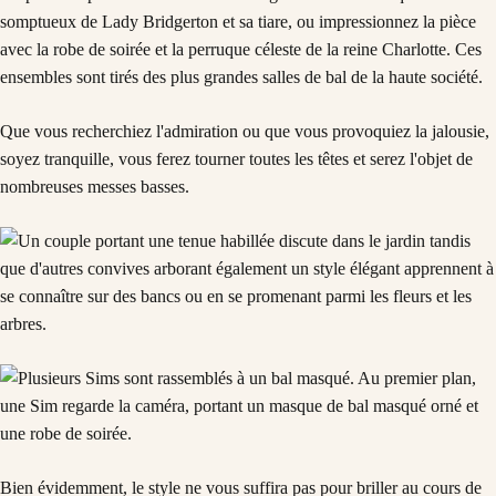
somptueux de Lady Bridgerton et sa tiare, ou impressionnez la pièce
avec la robe de soirée et la perruque céleste de la reine Charlotte. Ces
ensembles sont tirés des plus grandes salles de bal de la haute société.
Que vous recherchiez l'admiration ou que vous provoquiez la jalousie,
soyez tranquille, vous ferez tourner toutes les têtes et serez l'objet de
nombreuses messes basses.
Bien évidemment, le style ne vous suffira pas pour briller au cours de