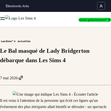
Jouez gratuitement*
Les Sims™ 4
Actualités
Le Bal masqué de Lady Bridgerton
débarque dans Les Sims 4
7 mai 2026
Il est venu à l'attention de la personne qui écrit ces lignes qu'un
événement des plus
intrigants
allait bientôt se dérouler : un spectacle