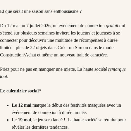
Et que serait une saison sans enthousiasme ?
Du 12 mai au 7 juillet 2026, un événement de connexion
gratuit
qui
s'étend sur plusieurs semaines invitera les joueurs et joueuses à se
connecter pour découvrir une multitude de récompenses à durée
limitée : plus de 22 objets dans Créer un Sim ou dans le mode
Construction/Achat et même un nouveau trait de caractère.
Priez pour ne pas en manquer une miette. La haute société
remarque
tout
.
Le calendrier social
*
Le 12 mai
marque le début des festivités masquées avec un
événement de connexion à durée limitée.
Le
19 mai
, le jeu sera lancé ! La haute société se réunira pour
révéler les dernières tendances.