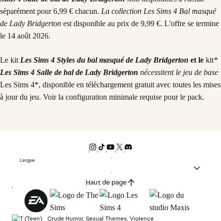
séparément pour 6,99 € chacun.
La collection Les Sims 4 Bal masqué
de Lady Bridgerton
est disponible au prix de 9,99 €. L'offre se termine
le 14 août 2026.
Le
kit
Les Sims 4 Styles du bal masqué de Lady Bridgerton
et le
kit
*
Les Sims 4 Salle de bal de Lady Bridgerton
nécessitent le jeu de base
Les Sims 4*, disponible en téléchargement gratuit avec toutes les mises
à jour du jeu. Voir la configuration minimale requise pour le pack.
Langue
Haut de page
Crude Humor, Sexual Themes, Violence