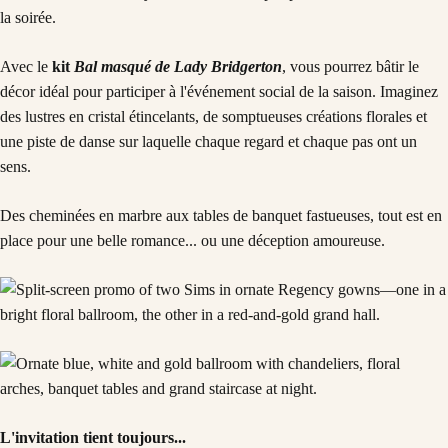
la soirée.
Avec le
kit
Bal masqué de Lady Bridgerton
, vous pourrez bâtir le
décor idéal pour participer à l'événement social de la saison. Imaginez
des lustres en cristal étincelants, de somptueuses créations florales et
une piste de danse sur laquelle chaque regard et chaque pas ont un
sens.
Des cheminées en marbre aux tables de banquet fastueuses, tout est en
place pour une belle romance... ou une déception amoureuse.
L'invitation tient toujours...