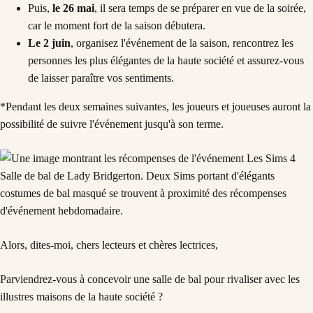
Puis,
le 26 mai
, il sera temps de se préparer en vue de la soirée,
car le moment fort de la saison débutera.
Le 2 juin
, organisez l'événement de la saison, rencontrez les
personnes les plus élégantes de la haute société et assurez-vous
de laisser paraître vos sentiments.
*Pendant les deux semaines suivantes, les joueurs et joueuses auront la
possibilité de suivre l'événement jusqu'à son terme.
Alors, dites-moi, chers lecteurs et chères lectrices,
Parviendrez-vous à concevoir une salle de bal pour rivaliser avec les
illustres maisons de la haute société ?