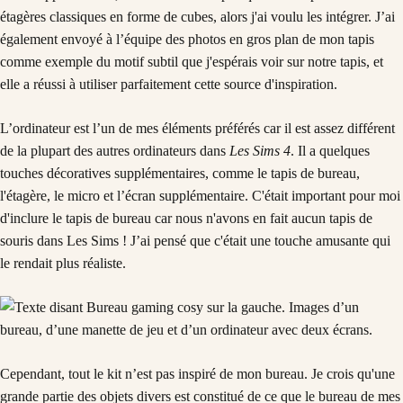
étagères classiques en forme de cubes, alors j'ai voulu les intégrer. J’ai
également envoyé à l’équipe des photos en gros plan de mon tapis
comme exemple du motif subtil que j'espérais voir sur notre tapis, et
elle a réussi à utiliser parfaitement cette source d'inspiration.
L’ordinateur est l’un de mes éléments préférés car il est assez différent
de la plupart des autres ordinateurs dans
Les Sims 4
. Il a quelques
touches décoratives supplémentaires, comme le tapis de bureau,
l'étagère, le micro et l’écran supplémentaire. C'était important pour moi
d'inclure le tapis de bureau car nous n'avons en fait aucun tapis de
souris dans Les Sims ! J’ai pensé que c'était une touche amusante qui
le rendait plus réaliste.
Cependant, tout le kit n’est pas inspiré de mon bureau. Je crois qu'une
grande partie des objets divers est constitué de ce que le bureau de mes