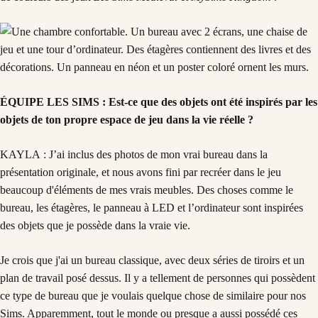
ÉQUIPE LES SIMS : Est-ce que des objets ont été inspirés par les
objets de ton propre espace de jeu dans la vie réelle ?
KAYLA : J’ai inclus des photos de mon vrai bureau dans la
présentation originale, et nous avons fini par recréer dans le jeu
beaucoup d'éléments de mes vrais meubles. Des choses comme le
bureau, les étagères, le panneau à LED et l’ordinateur sont inspirées
des objets que je possède dans la vraie vie.
Je crois que j'ai un bureau classique, avec deux séries de tiroirs et un
plan de travail posé dessus. Il y a tellement de personnes qui possèdent
ce type de bureau que je voulais quelque chose de similaire pour nos
Sims. Apparemment, tout le monde ou presque a aussi possédé ces