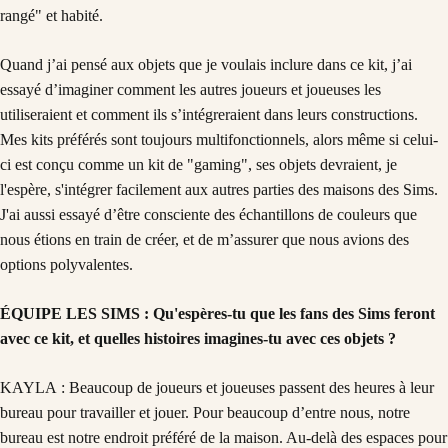
rangé" et habité.
Quand j’ai pensé aux objets que je voulais inclure dans ce kit, j’ai
essayé d’imaginer comment les autres joueurs et joueuses les
utiliseraient et comment ils s’intégreraient dans leurs constructions.
Mes kits préférés sont toujours multifonctionnels, alors même si celui-
ci est conçu comme un kit de "gaming", ses objets devraient, je
l'espère, s'intégrer facilement aux autres parties des maisons des Sims.
J'ai aussi essayé d’être consciente des échantillons de couleurs que
nous étions en train de créer, et de m’assurer que nous avions des
options polyvalentes.
ÉQUIPE LES SIMS : Qu'espères-tu que les fans des Sims feront
avec ce kit, et quelles histoires imagines-tu avec ces objets ?
KAYLA : Beaucoup de joueurs et joueuses passent des heures à leur
bureau pour travailler et jouer. Pour beaucoup d’entre nous, notre
bureau est notre endroit préféré de la maison. Au-delà des espaces pour