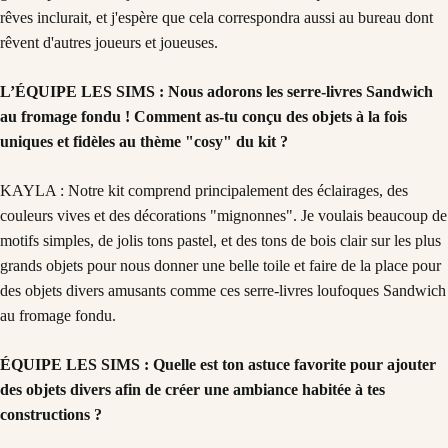
rêves inclurait, et j'espère que cela correspondra aussi au bureau dont
rêvent d'autres joueurs et joueuses.
L’ÉQUIPE LES SIMS : Nous adorons les serre-livres Sandwich
au fromage fondu ! Comment as-tu conçu des objets à la fois
uniques et fidèles au thème "cosy" du kit ?
KAYLA : Notre kit comprend principalement des éclairages, des
couleurs vives et des décorations "mignonnes". Je voulais beaucoup de
motifs simples, de jolis tons pastel, et des tons de bois clair sur les plus
grands objets pour nous donner une belle toile et faire de la place pour
des objets divers amusants comme ces serre-livres loufoques Sandwich
au fromage fondu.
ÉQUIPE LES SIMS : Quelle est ton astuce favorite pour ajouter
des objets divers afin de créer une ambiance habitée à tes
constructions ?