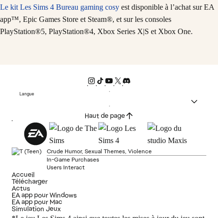
Le kit Les Sims 4 Bureau gaming cosy
est disponible à l’achat sur EA
app™, Epic Games Store et Steam®, et sur les consoles
PlayStation®5, PlayStation®4, Xbox Series X|S et Xbox One.
Langue
Haut de page
Crude Humor, Sexual Themes, Violence
In-Game Purchases
Users Interact
Accueil
Télécharger
Actus
EA app pour Windows
EA app pour Mac
Simulation Jeux