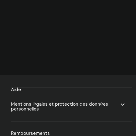
Aide
Mentions légales et protection des données
personnelles
Remboursements