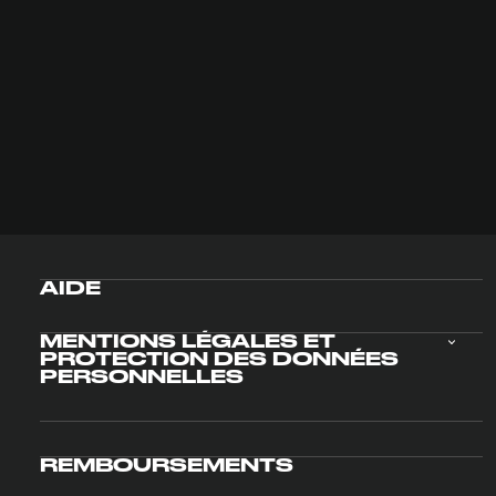
AIDE
MENTIONS LÉGALES ET
PROTECTION DES DONNÉES
PERSONNELLES
REMBOURSEMENTS