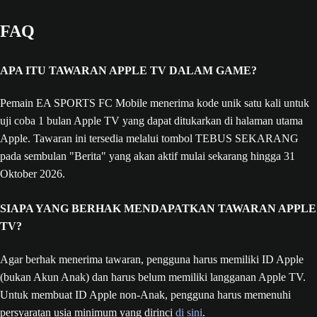
FAQ
APA ITU TAWARAN APPLE TV DALAM GAME?
Pemain EA SPORTS FC Mobile menerima kode unik satu kali untuk
uji coba 1 bulan Apple TV yang dapat ditukarkan di halaman utama
Apple. Tawaran ini tersedia melalui tombol TEBUS SEKARANG
pada sembulan "Berita" yang akan aktif mulai sekarang hingga 31
Oktober 2026.
SIAPA YANG BERHAK MENDAPATKAN TAWARAN APPLE
TV?
Agar berhak menerima tawaran, pengguna harus memiliki ID Apple
(bukan Akun Anak) dan harus belum memiliki langganan Apple TV.
Untuk membuat ID Apple non-Anak, pengguna harus memenuhi
persyaratan usia minimum yang dirinci
di sini
.