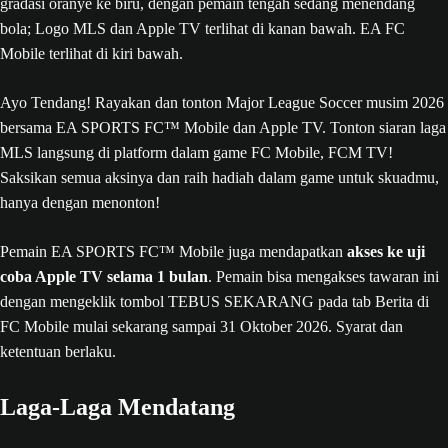
Ayo Tendang! Rayakan dan tonton Major League Soccer musim 2026
bersama EA SPORTS FC™ Mobile dan Apple TV. Tonton siaran laga
MLS langsung di platform dalam game FC Mobile, FCM TV!
Saksikan semua aksinya dan raih hadiah dalam game untuk skuadmu,
hanya dengan menonton!
Pemain EA SPORTS FC™ Mobile juga mendapatkan
akses ke uji
coba Apple TV selama 1 bulan
. Pemain bisa mengakses tawaran ini
dengan mengeklik tombol TEBUS SEKARANG pada tab Berita di
FC Mobile mulai sekarang sampai 31 Oktober 2026. Syarat dan
ketentuan berlaku.
Laga-Laga Mendatang