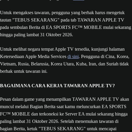
Untuk mengakses tawaran, pengguna yang berhak harus mengetuk
tautan "TEBUS SEKARANG" pada tab TAWARAN APPLE TV
pada sembulan Berita di EA SPORTS FC™ MOBILE mulai sekarang
hingga paling lambat 31 Oktober 2026.
Untuk melihat negara tempat Apple TV tersedia, kunjungi halaman
Ketersediaan Apple Media Services
di sini
. Pengguna di Cina, Korea,
Vietnam, Rusia, Belarusia, Korea Utara, Kuba, Iran, dan Suriah tidak
berhak untuk tawaran ini.
BAGAIMANA CARA KERJA TAWARAN APPLE TV?
Pesan dalam game yang menampilkan TAWARAN APPLE TV akan
muncul melalui Bagian Berita saat kamu meluncurkan EA SPORTS
FC™ MOBILE dan terkoneksi ke Server EA mulai sekarang hingga
paling lambat 31 Oktober 2026. Setelah menemukan tawaran di
bagian Berita, ketuk "TEBUS SEKARANG" untuk mencapai