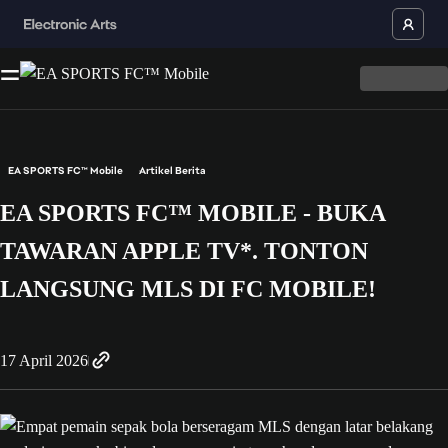
EA SPORTS FC™ Mobile
Artikel Berita
EA SPORTS FC™ MOBILE - BUKA
TAWARAN APPLE TV*. TONTON
LANGSUNG MLS DI FC MOBILE!
17 April 2026