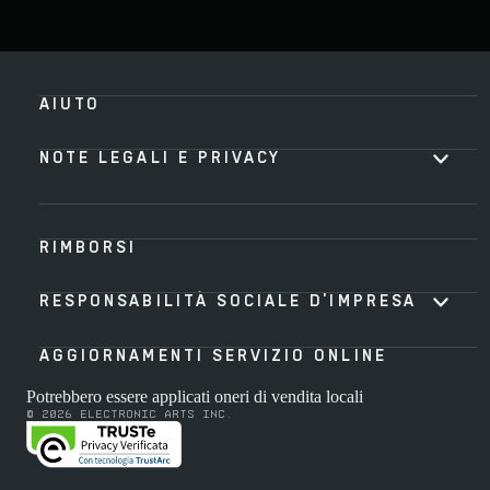
AIUTO
NOTE LEGALI E PRIVACY
RIMBORSI
RESPONSABILITÀ SOCIALE D'IMPRESA
AGGIORNAMENTI SERVIZIO ONLINE
Potrebbero essere applicati oneri di vendita locali
© 2026 Electronic Arts Inc.