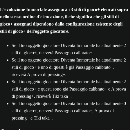
L'evoluzione Immortale assegnarà i 3 stili di gioco+ elencati sopra
nello stesso ordine d'elencazione, il che significa che gli stili di
gioco+ assegnati dipendono dalla configurazione esistente degli
stili di gioco+ dell'oggetto giocatore.
Se il tuo oggetto giocatore Diventa Immortale ha attualmente 2
stili di gioco+, riceverà Passaggio calibrato+.
Se il tuo oggetto giocatore Diventa Immortale ha attualmente 2
stili di gioco+ e uno di questi è già Passaggio calibrato+,
riceverà A prova di pressing+.
Se il tuo oggetto giocatore Diventa Immortale ha attualmente 2
stili di gioco+ e questi sono già Passaggio calibrato+ e A prova
di pressing+, riceverà Tiki taka+.
Se il tuo oggetto giocatore Diventa Immortale ha attualmente 0
stili di gioco+, riceverà Passaggio calibrato+, A prova di
pressing+ e Tiki taka+.