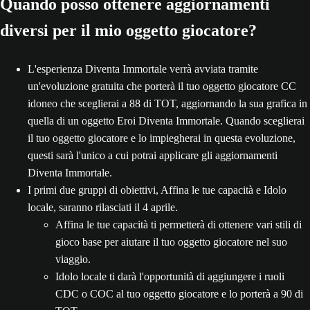
Quando posso ottenere aggiornamenti
diversi per il mio oggetto giocatore?
L'esperienza Diventa Immortale verrà avviata tramite
un'evoluzione gratuita che porterà il tuo oggetto giocatore CC
idoneo che sceglierai a 88 di TOT, aggiornando la sua grafica in
quella di un oggetto Eroi Diventa Immortale. Quando sceglierai
il tuo oggetto giocatore e lo impiegherai in questa evoluzione,
questi sarà l'unico a cui potrai applicare gli aggiornamenti
Diventa Immortale.
I primi due gruppi di obiettivi, Affina le tue capacità e Idolo
locale, saranno rilasciati il 4 aprile.
Affina le tue capacità ti permetterà di ottenere vari stili di
gioco base per aiutare il tuo oggetto giocatore nel suo
viaggio.
Idolo locale ti darà l'opportunità di aggiungere i ruoli
CDC o COC al tuo oggetto giocatore e lo porterà a 90 di