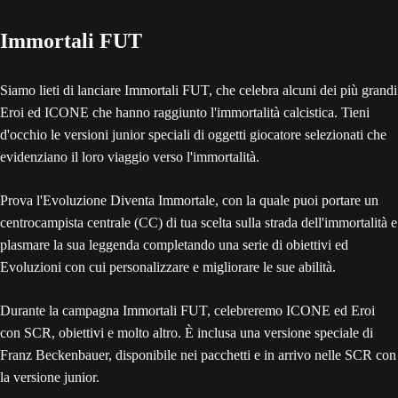
Immortali FUT
Siamo lieti di lanciare Immortali FUT, che celebra alcuni dei più grandi
Eroi ed ICONE che hanno raggiunto l'immortalità calcistica. Tieni
d'occhio le versioni junior speciali di oggetti giocatore selezionati che
evidenziano il loro viaggio verso l'immortalità.
Prova l'Evoluzione Diventa Immortale, con la quale puoi portare un
centrocampista centrale (CC) di tua scelta sulla strada dell'immortalità e
plasmare la sua leggenda completando una serie di obiettivi ed
Evoluzioni con cui personalizzare e migliorare le sue abilità.
Durante la campagna Immortali FUT, celebreremo ICONE ed Eroi
con SCR, obiettivi e molto altro. È inclusa una versione speciale di
Franz Beckenbauer, disponibile nei pacchetti e in arrivo nelle SCR con
la versione junior.