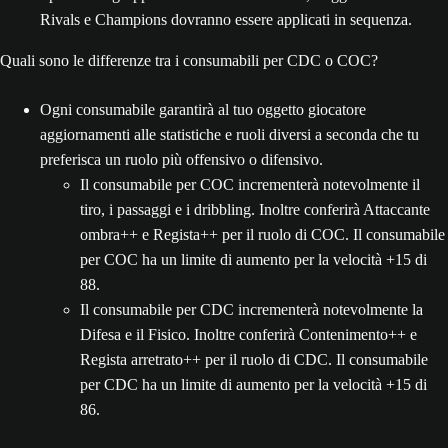
Rivals e Champions dovranno essere applicati in sequenza.
Quali sono le differenze tra i consumabili per CDC o COC?
Ogni consumabile garantirà al tuo oggetto giocatore
aggiornamenti alle statistiche e ruoli diversi a seconda che tu
preferisca un ruolo più offensivo o difensivo.
Il consumabile per COC incrementerà notevolmente il
tiro, i passaggi e i dribbling. Inoltre conferirà Attaccante
ombra++ e Regista++ per il ruolo di COC. Il consumabile
per COC ha un limite di aumento per la velocità +15 di
88.
Il consumabile per CDC incrementerà notevolmente la
Difesa e il Fisico. Inoltre conferirà Contenimento++ e
Regista arretrato++ per il ruolo di CDC. Il consumabile
per CDC ha un limite di aumento per la velocità +15 di
86.