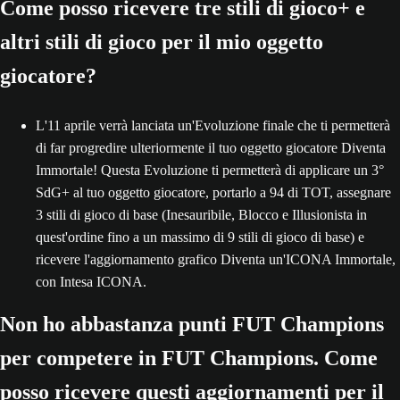
Come posso ricevere tre stili di gioco+ e
altri stili di gioco per il mio oggetto
giocatore?
L'11 aprile verrà lanciata un'Evoluzione finale che ti permetterà
di far progredire ulteriormente il tuo oggetto giocatore Diventa
Immortale! Questa Evoluzione ti permetterà di applicare un 3°
SdG+ al tuo oggetto giocatore, portarlo a 94 di TOT, assegnare
3 stili di gioco di base (Inesauribile, Blocco e Illusionista in
quest'ordine fino a un massimo di 9 stili di gioco di base) e
ricevere l'aggiornamento grafico Diventa un'ICONA Immortale,
con Intesa ICONA.
Non ho abbastanza punti FUT Champions
per competere in FUT Champions. Come
posso ricevere questi aggiornamenti per il