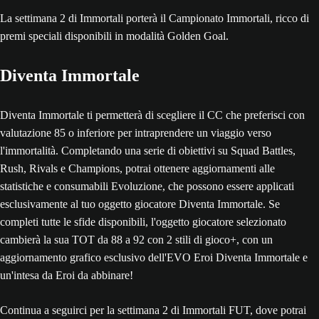
La settimana 2 di Immortali porterà il Campionato Immortali, ricco di
premi speciali disponibili in modalità Golden Goal.
Diventa Immortale
Diventa Immortale ti permetterà di scegliere il CC che preferisci con
valutazione 85 o inferiore per intraprendere un viaggio verso
l'immortalità. Completando una serie di obiettivi su Squad Battles,
Rush, Rivals e Champions, potrai ottenere aggiornamenti alle
statistiche e consumabili Evoluzione, che possono essere applicati
esclusivamente al tuo oggetto giocatore Diventa Immortale. Se
completi tutte le sfide disponibili, l'oggetto giocatore selezionato
cambierà la sua TOT da 88 a 92 con 2 stili di gioco+, con un
aggiornamento grafico esclusivo dell'EVO Eroi Diventa Immortale e
un'intesa da Eroi da abbinare!
Continua a seguirci per la settimana 2 di Immortali FUT, dove potrai