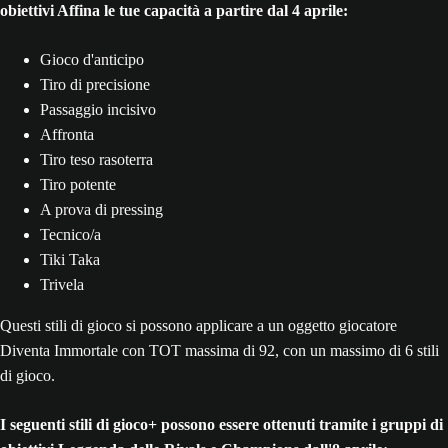
obiettivi Affina le tue capacità a partire dal 4 aprile:
Gioco d'anticipo
Tiro di precisione
Passaggio incisivo
Affronta
Tiro teso rasoterra
Tiro potente
A prova di pressing
Tecnico/a
Tiki Taka
Trivela
Questi stili di gioco si possono applicare a un oggetto giocatore
Diventa Immortale con TOT massima di 92, con un massimo di 6 stili
di gioco.
I seguenti stili di gioco+ possono essere ottenuti tramite i gruppi di