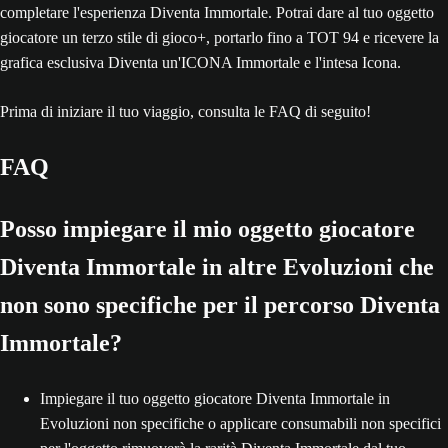
completare l'esperienza Diventa Immortale. Potrai dare al tuo oggetto
giocatore un terzo stile di gioco+, portarlo fino a TOT 94 e ricevere la
grafica esclusiva Diventa un'ICONA Immortale e l'intesa Icona.
Prima di iniziare il tuo viaggio, consulta le FAQ di seguito!
FAQ
Posso impiegare il mio oggetto giocatore
Diventa Immortale in altre Evoluzioni che
non sono specifiche per il percorso Diventa
Immortale?
Impiegare il tuo oggetto giocatore Diventa Immortale in
Evoluzioni non specifiche o applicare consumabili non specifici