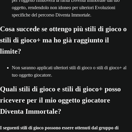
per l'oggetto rimuoverà la rarità Diventa Immortale dal tuo
oggetto, rendendolo non idoneo per ulteriori Evoluzioni
specifiche del percorso Diventa Immortale.
Cosa succede se ottengo più stili di gioco o
stili di gioco+ ma ho già raggiunto il
limite?
Non saranno applicati ulteriori stili di gioco o stili di gioco+ al
tuo oggetto giocatore.
Quali stili di gioco e stili di gioco+ posso
ricevere per il mio oggetto giocatore
Diventa Immortale?
I seguenti stili di gioco possono essere ottenuti dal gruppo di