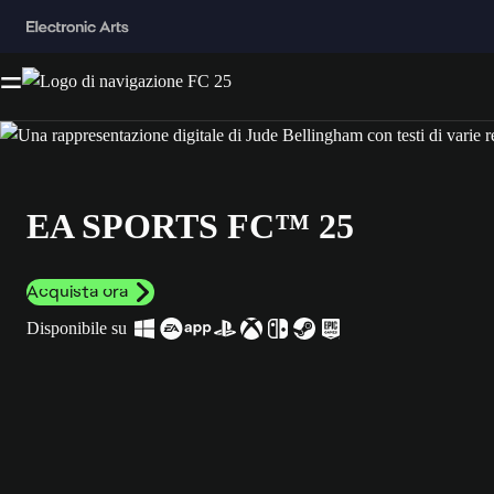
EA SPORTS FC™ 25
Acquista ora
Disponibile su