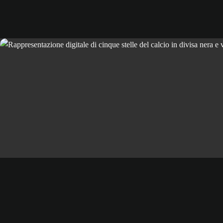
Scopri i dettagli