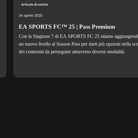
Articolo di notizie
24 aprile 2025
EA SPORTS FC™ 25 | Pass Premium
Con la Stagione 7 di EA SPORTS FC 25 stiamo aggiungend
un nuovo livello al Season Pass per darti più opzioni nella sce
dei contenuti da perseguire attraverso diverse modalità.