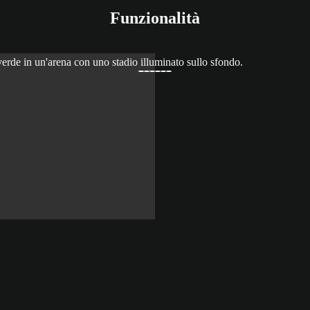
Funzionalità