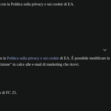
on la Politica sulla privacy e sui cookie di EA.
on la
Politica sulla privacy e sui cookie
di EA. È possibile modificare la
zione" in calce alle e-mail di marketing che ricevi.