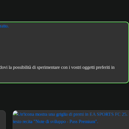
vi la possibilità di sperimentare con i vostri oggetti preferiti in