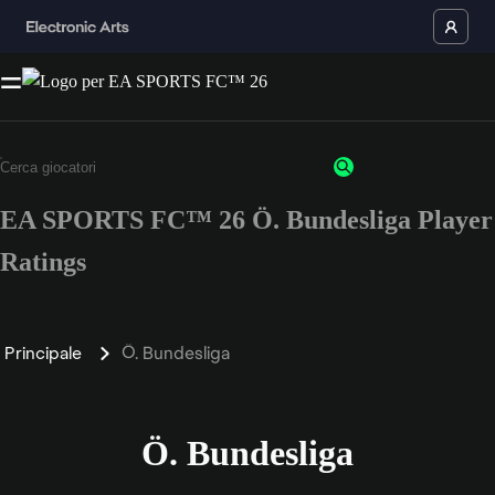
EA SPORTS FC™ 26 Ö. Bundesliga Player
Ratings
Principale
Ö. Bundesliga
Ö. Bundesliga