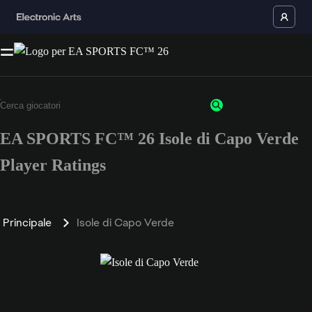
EA SPORTS FC™ 26 Isole di Capo Verde
Player Ratings
Principale
Isole di Capo Verde