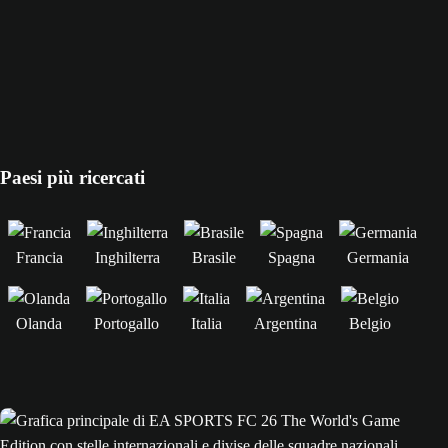
Paesi più ricercati
Francia
Inghilterra
Brasile
Spagna
Germania
Olanda
Portogallo
Italia
Argentina
Belgio