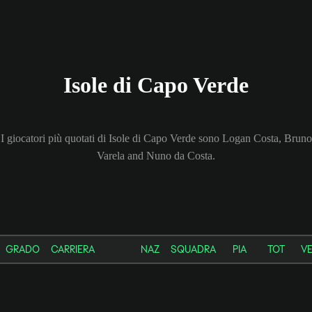
Isole di Capo Verde
I giocatori più quotati di Isole di Capo Verde sono Logan Costa, Bruno
Varela and Nuno da Costa.
GRADO
CARRIERA
NAZ
SQUADRA
PIA
TOT
V