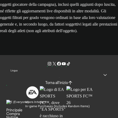
oggetti giocatore della campagna), inclusi quelli aggiunti dopo luscita,
né riflette gli aggiornamenti live disponibili in altre modalità. Gli
oggetti filtrati per grado vengono ordinati in base alla loro valutazione
generale e, in secondo luogo, da fattori soggettivi legati alle prestazioni
reali degli atleti (non agli attributi dell'oggetto).
Lingua
Torna all'inizio
Users Interact
In-game Purchases (Includes Random Items)
Principale
Compra
Notizie