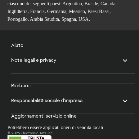
ciascuno dei seguenti paesi: Argentina, Brasile, Canada,
Inghilterra, Francia, Germania, Messico, Paesi Bassi,
Portogallo, Arabia Saudita, Spagna, USA.
Aiuto
Note legali e privacy
Rimborsi
Responsabilità sociale d'impresa
Aggiornamenti servizio online
Potrebbero essere applicati oneri di vendita locali
© 2026 Electronic Arts Inc.