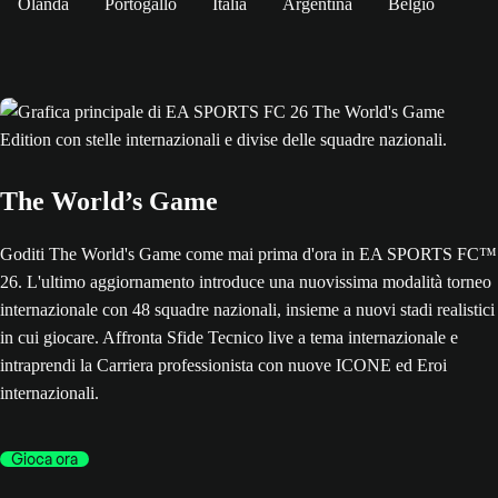
Olanda
Portogallo
Italia
Argentina
Belgio
The World’s Game
Goditi The World's Game come mai prima d'ora in EA SPORTS FC™
26. L'ultimo aggiornamento introduce una nuovissima modalità torneo
internazionale con 48 squadre nazionali, insieme a nuovi stadi realistici
in cui giocare. Affronta Sfide Tecnico live a tema internazionale e
intraprendi la Carriera professionista con nuove ICONE ed Eroi
internazionali.
Gioca ora