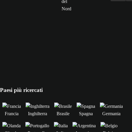
Paesi più ricercati
Francia
Inghilterra
Brasile
Spagna
Germania