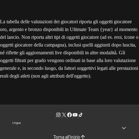
La tabella delle valutazioni dei giocatori riporta gli oggetti giocatore
oro, argento e bronzo disponibili in Ultimate Team {year} al momento
del lancio. Non riporta altri tipi di oggetti giocatore (ad es. eroi, icone o
oggetti giocatore della campagna), inclusi quelli aggiunti dopo luscita,
né riflette gli aggiornamenti live disponibili in altre modalità. Gli
oggetti filtrati per grado vengono ordinati in base alla loro valutazione
generale e, in secondo luogo, da fattori soggettivi legati alle prestazioni
reali degli atleti (non agli attributi dell'oggetto).
Lingua
Torna all'inizio