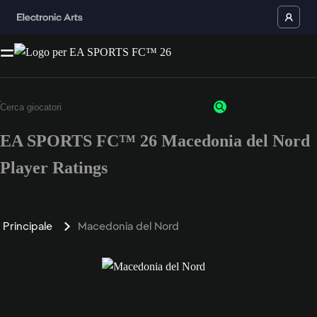
EA SPORTS FC™ 26 Macedonia del Nord
Player Ratings
Principale
Macedonia del Nord