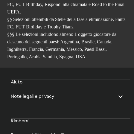
FC, FUT Birthday, Rispondi alla chiamata e Road to the Final
UEFA.
§§ Selezioni ottenibili da Stelle della fase a eliminazione, Fanta
FC, FUT Birthday e Trophy Titans.
§§§ Le selezioni includono almeno 1 oggetto giocatore da
ciascuno dei seguenti paesi: Argentina, Brasile, Canada,
Inghilterra, Francia, Germania, Messico, Paesi Bassi,
Portogallo, Arabia Saudita, Spagna, USA.
Aiuto
Note legali e privacy
Rimborsi