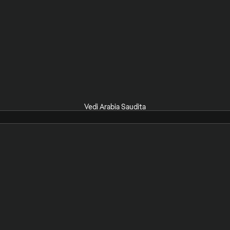
Vedi Arabia Saudita