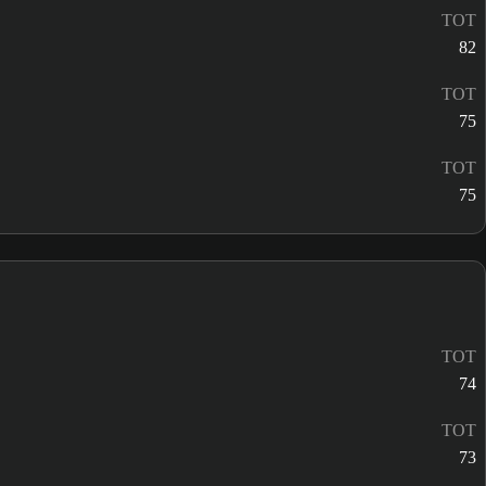
TOT
82
TOT
75
TOT
75
TOT
74
TOT
73