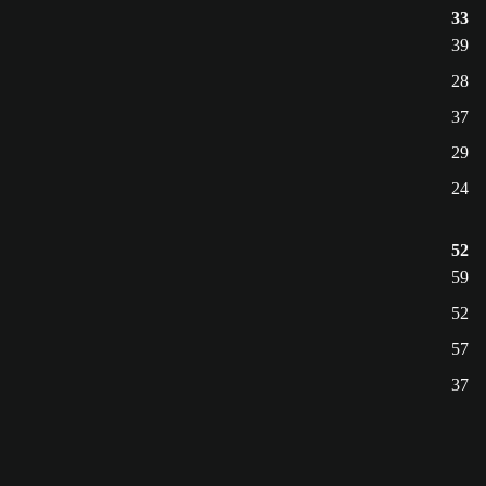
33
39
28
37
29
24
52
59
52
57
37