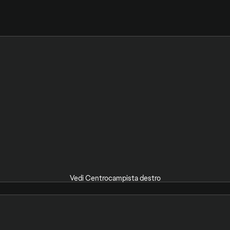
Vedi Centrocampista destro