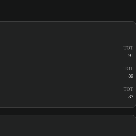
TOT
91
TOT
89
TOT
87