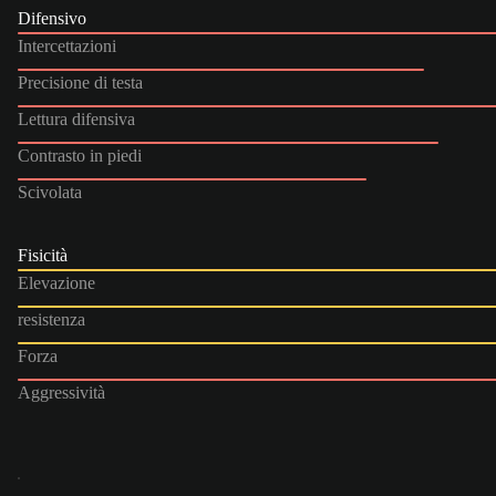
Difensivo
Intercettazioni
Precisione di testa
Lettura difensiva
Contrasto in piedi
Scivolata
Fisicità
Elevazione
resistenza
Forza
Aggressività