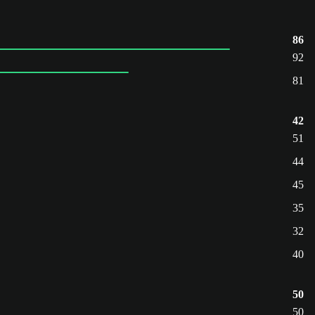
86
92
81
42
51
44
45
35
32
40
50
50