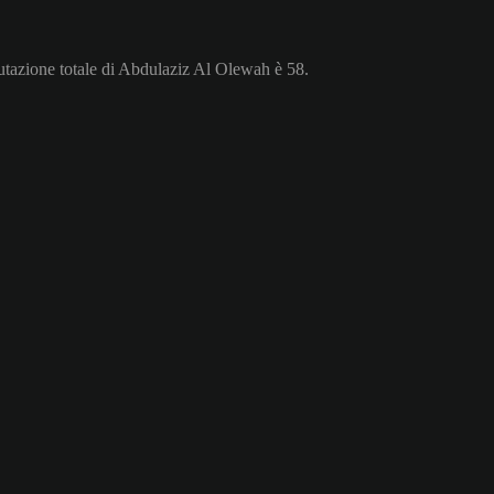
utazione totale di Abdulaziz Al Olewah è 58.