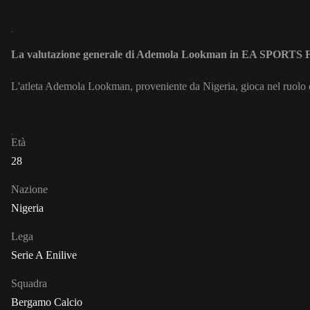
La valutazione generale di Ademola Lookman in EA SPORTS 
L'atleta Ademola Lookman, proveniente da Nigeria, gioca nel ruolo 
Età
28
Nazione
Nigeria
Lega
Serie A Enilive
Squadra
Bergamo Calcio