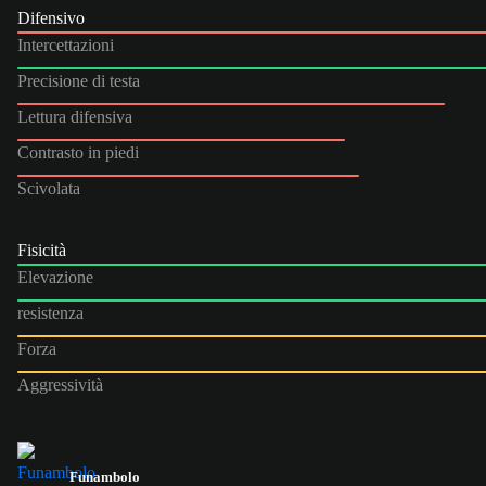
Difensivo
Intercettazioni
Precisione di testa
Lettura difensiva
Contrasto in piedi
Scivolata
Fisicità
Elevazione
resistenza
Forza
Aggressività
Funambolo