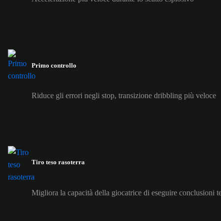
Primo controllo
Riduce gli errori negli stop, transizione dribbling più veloce
Tiro teso rasoterra
Migliora la capacità della giocatrice di eseguire conclusioni 