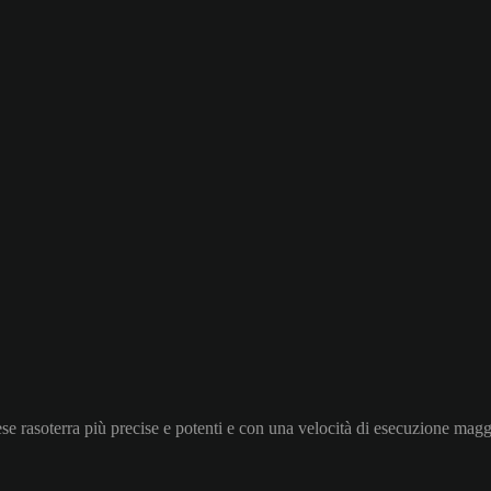
tese rasoterra più precise e potenti e con una velocità di esecuzione magg