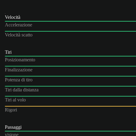
Velocità
Accelerazione
Velocità scatto
Tiri
Posizionamento
Finalizzazione
Potenza di tiro
Tiri dalla distanza
Tiri al volo
Rigori
Passaggi
visione